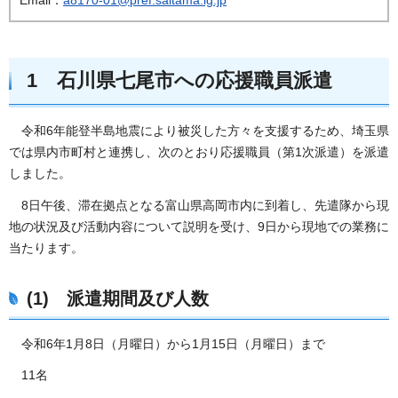
1 石川県七尾市への応援職員派遣
令和6年能登半島地震により被災した方々を支援するため、埼玉県
では県内市町村と連携し、次のとおり応援職員（第1次派遣）を派遣
しました。
8日午後、滞在拠点となる富山県高岡市内に到着し、先遣隊から現
地の状況及び活動内容について説明を受け、9日から現地での業務に
当たります。
(1) 派遣期間及び人数
令和6年1月8日（月曜日）から1月15日（月曜日）まで
11名