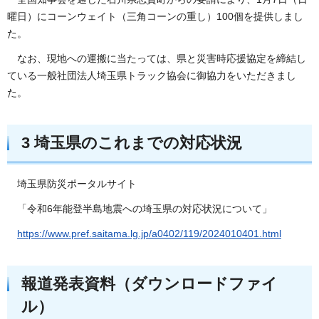
曜日）にコーンウェイト（三角コーンの重し）100個を提供しまし
た。
なお、現地への運搬に当たっては、県と災害時応援協定を締結し
ている一般社団法人埼玉県トラック協会に御協力をいただきまし
た。
3 埼玉県のこれまでの対応状況
埼玉県防災ポータルサイト
「令和6年能登半島地震への埼玉県の対応状況について」
https://www.pref.saitama.lg.jp/a0402/119/2024010401.html
報道発表資料（ダウンロードファイ
ル）