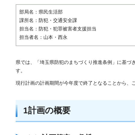
部局名：県民生活部
課所名：防犯・交通安全課
担当名：防犯・犯罪被害者支援担当
担当者名：山本・西永
県では、「埼玉県防犯のまちづくり推進条例」に基づ
す。
現行計画の計画期間が今年度で終了となることから、こ
1計画の概要