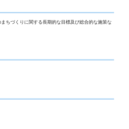
のまちづくりに関する長期的な目標及び総合的な施策な