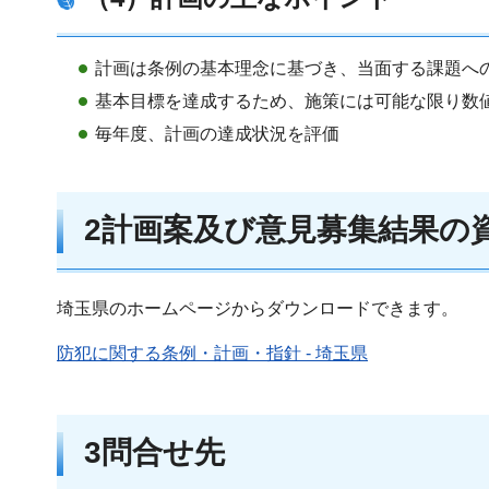
計画は条例の基本理念に基づき、当面する課題へ
基本目標を達成するため、施策には可能な限り数
毎年度、計画の達成状況を評価
2計画案及び意見募集結果の
埼玉県のホームページからダウンロードできます。
防犯に関する条例・計画・指針 - 埼玉県
3問合せ先