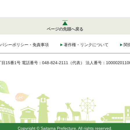
ページの先頭へ戻る
バシーポリシー・免責事項
著作権・リンクについて
関
丁目15番1号
電話番号：048-824-2111（代表）
法人番号：1000020110
Copyright © Saitama Prefecture. All rights reserved.