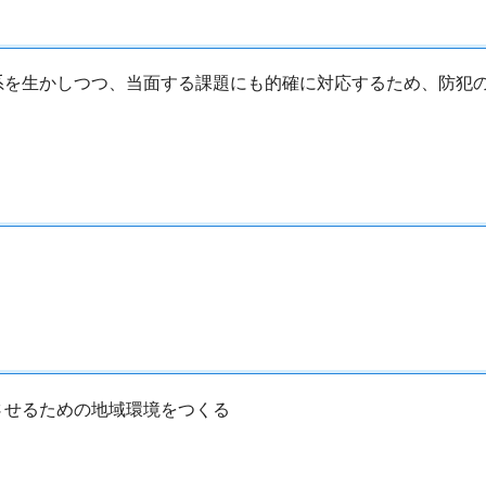
系を生かしつつ、当面する課題にも的確に対応するため、防犯
させるための地域環境をつくる