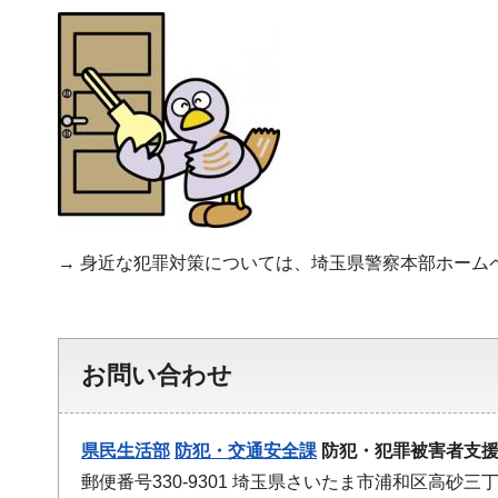
→ 身近な犯罪対策については、埼玉県警察本部ホーム
お問い合わせ
県民生活部
防犯・交通安全課
防犯・犯罪被害者支
郵便番号330-9301 埼玉県さいたま市浦和区高砂三丁