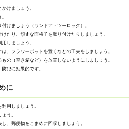
とかけましょう。
う。
り付けましょう（ワンドア・ツーロック）。
付けたり、頑丈な面格子を取り付けたりしましょう。
利用しましょう。
には、フラワーポットを置くなどの工夫をしましょう。
るもの（空き箱など）を放置しないようにしましょう。
、防犯に効果的です。
めに
を利用しましょう。
しょう。
去し、郵便物をこまめに回収しましょう。