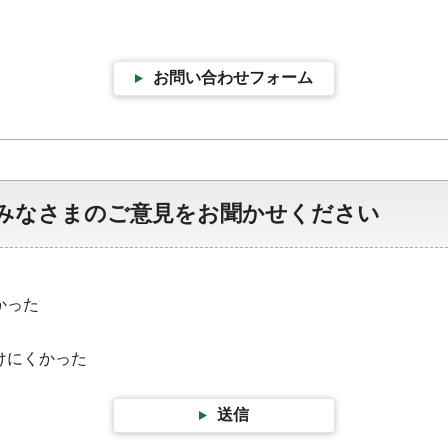
お問い合わせフォーム
みなさまのご意見をお聞かせください
かった
けにくかった
送信