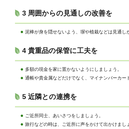
3 周囲からの見通しの改善を
泥棒が身を隠せないよう、塀や植栽などは見通し
4 貴重品の保管に工夫を
多額の現金を家に置かないようにしましょう。
通帳や貴金属などだけでなく、マイナンバーカー
5 近隣との連携を
ご近所同士、あいさつをしましょう。
旅行などの時は、ご近所に声をかけて出かけまし