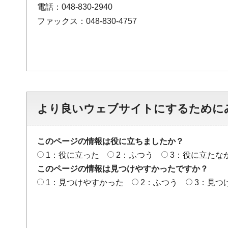
電話：048-830-2940
ファックス：048-830-4757
より良いウェブサイトにするために
このページの情報は役に立ちましたか？
1：役に立った
2：ふつう
3：役に立たな
このページの情報は見つけやすかったですか？
1：見つけやすかった
2：ふつう
3：見つ