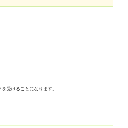
クを受けることになります。