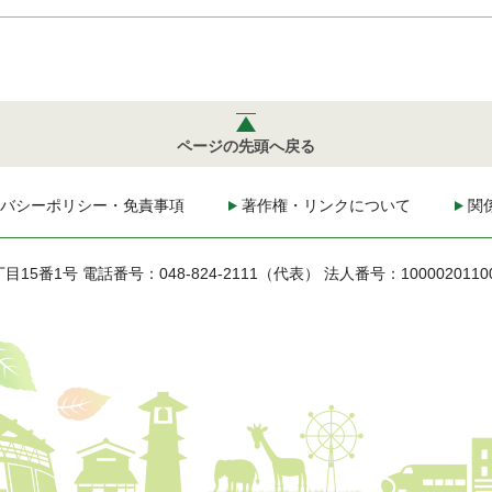
ページの先頭へ戻る
バシーポリシー・免責事項
著作権・リンクについて
関
丁目15番1号
電話番号：048-824-2111（代表）
法人番号：1000020110