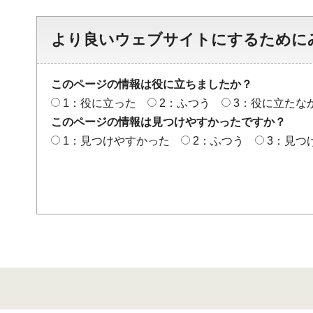
より良いウェブサイトにするために
このページの情報は役に立ちましたか？
1：役に立った
2：ふつう
3：役に立たな
このページの情報は見つけやすかったですか？
1：見つけやすかった
2：ふつう
3：見つ