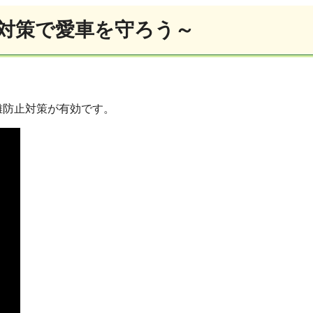
対策で愛車を守ろう～
難防止対策が有効です。