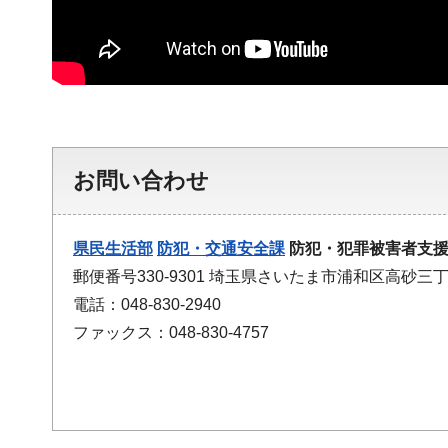
お問い合わせ
県民生活部
防犯・交通安全課
防犯・犯罪被害者支
郵便番号330-9301 埼玉県さいたま市浦和区高砂三丁
電話：048-830-2940
ファックス：048-830-4757