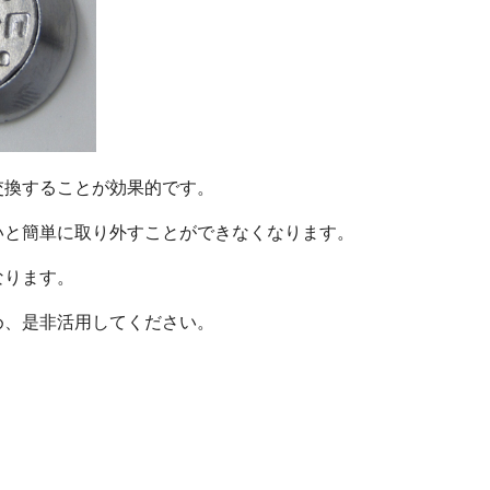
交換することが効果的です。
いと簡単に取り外すことができなくなります。
なります。
め、是非活用してください。