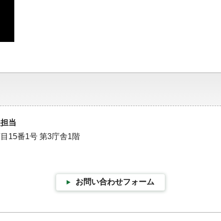
援担当
目15番1号 第3庁舎1階
お問い合わせフォーム