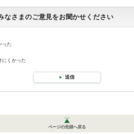
みなさまのご意見をお聞かせください
かった
けにくかった
送信
ページの先頭へ戻る