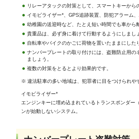
リレーアタックの対策として、スマートキーから
イモビライザー*、GPS追跡装置、防犯アラーム
幼稚園の送迎時など、たとえ短い時間でも車から
貴重品は、必ず身に着けて行動するようにしまし
自転車やバイクのかごに荷物を置いたままにした
ナンバープレートの取り付けには、盗難防止用の
ましょう。
複数の対策をとるとより効果的です。
※ 違法駐車の多い地域は、犯罪者に目をつけられや
イモビライザー*
エンジンキーに埋め込まれているトランスポンダー（
ンが始動しないシステム。