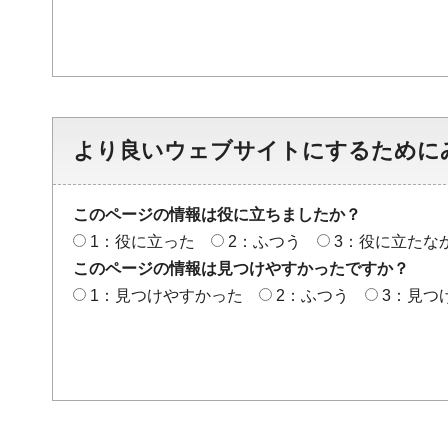
より良いウェブサイトにするために
このページの情報は役に立ちましたか？
1：役に立った
2：ふつう
3：役に立たな
このページの情報は見つけやすかったですか？
1：見つけやすかった
2：ふつう
3：見つ