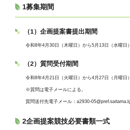
1募集期間
（1）企画提案書提出期間
令和8年4月30日（木曜日）から5月13日（水曜日
（2）質問受付期間
令和8年4月21日（火曜日）から4月27日（月曜日
※質問は電子メールによる。
質問送付先電子メール：a2930-05@pref.saitama.lg.
2企画提案競技必要書類一式