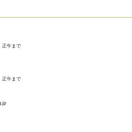
）正午まで
）正午まで
jp