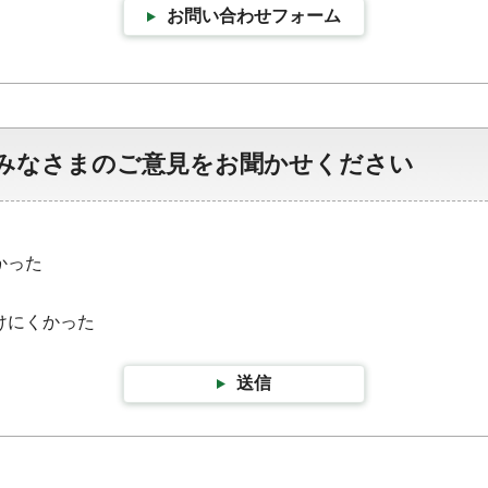
お問い合わせフォーム
みなさまのご意見をお聞かせください
かった
けにくかった
送信