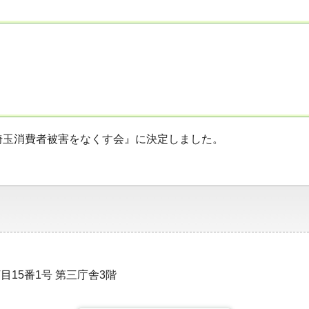
埼玉消費者被害をなくす会』に決定しました。
目15番1号 第三庁舎3階