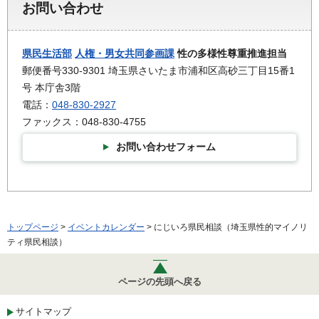
お問い合わせ
県民生活部
人権・男女共同参画課
性の多様性尊重推進担当
郵便番号330-9301 埼玉県さいたま市浦和区高砂三丁目15番1
号 本庁舎3階
電話：
048-830-2927
ファックス：048-830-4755
お問い合わせフォーム
トップページ
>
イベントカレンダー
> にじいろ県民相談（埼玉県性的マイノリ
ティ県民相談）
ページの先頭へ戻る
サイトマップ