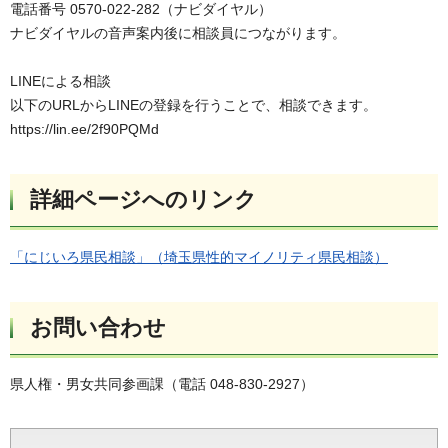
電話番号 0570-022-282（ナビダイヤル）
ナビダイヤルの音声案内後に相談員につながります。
LINEによる相談
以下のURLからLINEの登録を行うことで、相談できます。
https://lin.ee/2f90PQMd
詳細ページへのリンク
「にじいろ県民相談」（埼玉県性的マイノリティ県民相談）
お問い合わせ
県人権・男女共同参画課（電話 048-830-2927）