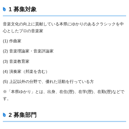
1 募集対象
音楽文化の向上に貢献している本県にゆかりのあるクラシックを中
心としたプロの音楽家
(1) 作曲家
(2) 音楽理論家・音楽評論家
(3) 音楽教育家
(4) 演奏家（邦楽を含む）
(5) 上記以外の分野で、優れた活動を行っている方
※「本県ゆかり」とは、出身、在住(歴)、在学(歴)、在勤(歴)などで
す。
2 募集部門