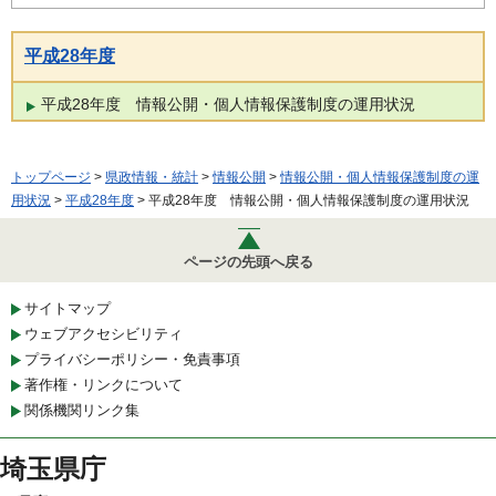
平成28年度
平成28年度 情報公開・個人情報保護制度の運用状況
トップページ
>
県政情報・統計
>
情報公開
>
情報公開・個人情報保護制度の運
用状況
>
平成28年度
> 平成28年度 情報公開・個人情報保護制度の運用状況
ページの先頭へ戻る
サイトマップ
ウェブアクセシビリティ
プライバシーポリシー・免責事項
著作権・リンクについて
関係機関リンク集
埼玉県庁