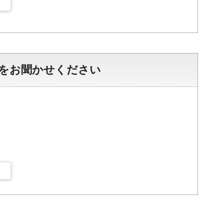
をお聞かせください