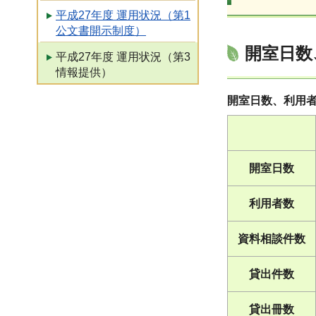
平成27年度 運用状況（第1
公文書開示制度）
開室日数
平成27年度 運用状況（第3
情報提供）
開室日数、利用
開室日数
利用者数
資料相談件数
貸出件数
貸出冊数