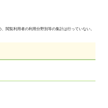
め、閲覧利用者の利用分野別等の集計は行っていない。