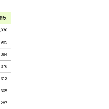
部数
,030
985
384
376
313
305
287