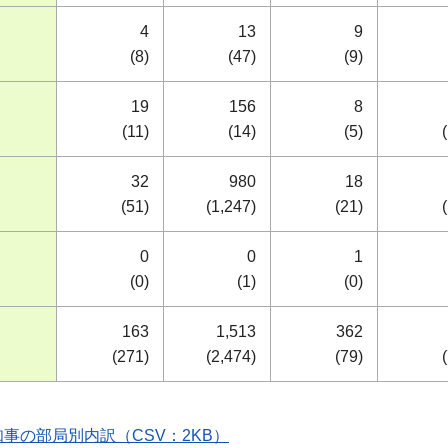
4
13
9
(8)
(47)
(9)
19
156
8
(11)
(14)
(5)
32
980
18
(51)
(1,247)
(21)
0
0
1
(0)
(1)
(0)
163
1,513
362
(271)
(2,474)
(79)
知事の部局別内訳（CSV：2KB）