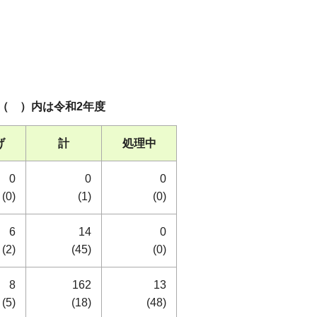
は令和2年度
げ
計
処理中
0
0
0
(0)
(1)
(0)
6
14
0
(2)
(45)
(0)
8
162
13
(5)
(18)
(48)