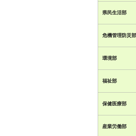
県民生活部
危機管理防災
環境部
福祉部
保健医療部
産業労働部