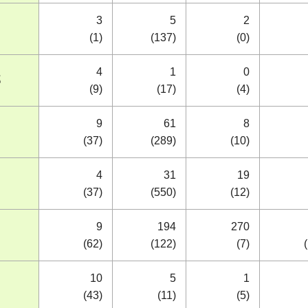
3
5
2
(1)
(137)
(0)
4
1
0
部
(9)
(17)
(4)
9
61
8
(37)
(289)
(10)
4
31
19
(37)
(550)
(12)
9
194
270
(62)
(122)
(7)
10
5
1
(43)
(11)
(5)