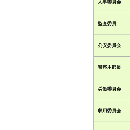
人事委員会
監査委員
公安委員会
警察本部長
労働委員会
収用委員会