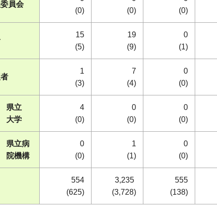
理委員会
(0)
(0)
(0)
15
19
0
者
(5)
(9)
(1)
1
7
0
理者
(3)
(4)
(0)
県立
4
0
0
大学
(0)
(0)
(0)
県立病
0
1
0
院機構
(0)
(1)
(0)
554
3,235
555
(625)
(3,728)
(138)