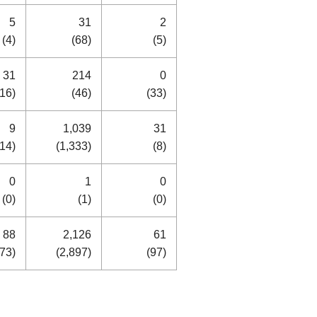
5
31
2
(4)
(68)
(5)
31
214
0
(16)
(46)
(33)
9
1,039
31
(14)
(1,333)
(8)
0
1
0
(0)
(1)
(0)
88
2,126
61
(73)
(2,897)
(97)