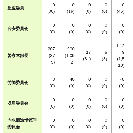
0
0
0
0
0
監査委員
(30)
(16)
(0)
(0)
(46)
0
0
0
0
0
公安委員会
(0)
(0)
(0)
(0)
(0)
1,12
207
900
17
5
9
警察本部長
(37
(1,09
(31)
(8)
(1,5
9)
2)
10)
8
40
0
0
48
労働委員会
(0)
(0)
(0)
(0)
(0)
0
0
0
0
0
収用委員会
(0)
(0)
(0)
(0)
(0)
内水面漁場管理
0
0
0
0
0
委員会
(0)
(0)
(0)
(0)
(0)