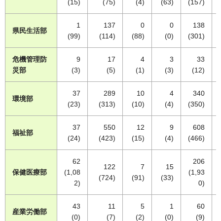
(15)
(75)
(4)
(63)
(157)
1
137
0
0
138
県民生活部
(99)
(114)
(88)
(0)
(301)
危機管理防
9
17
4
3
33
災部
(3)
(5)
(1)
(3)
(12)
37
289
10
4
340
環境部
(23)
(313)
(10)
(4)
(350)
37
550
12
9
608
福祉部
(24)
(423)
(15)
(4)
(466)
62
206
122
7
15
保健医療部
(1,08
(1,93
(724)
(91)
(33)
2)
0)
43
11
5
1
60
産業労働部
(0)
(7)
(2)
(0)
(9)