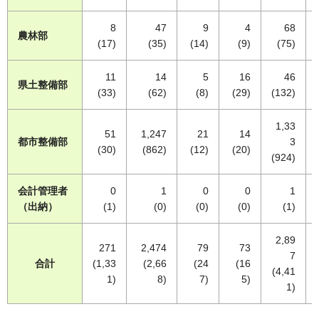
8
47
9
4
68
農林部
(17)
(35)
(14)
(9)
(75)
11
14
5
16
46
県土整備部
(33)
(62)
(8)
(29)
(132)
1,33
51
1,247
21
14
都市整備部
3
(30)
(862)
(12)
(20)
(924)
会計管理者
0
1
0
0
1
（出納）
(1)
(0)
(0)
(0)
(1)
2,89
271
2,474
79
73
7
合計
(1,33
(2,66
(24
(16
(4,41
1)
8)
7)
5)
1)