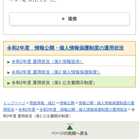
送信
令和2年度 情報公開・個人情報保護制度の運用状況
令和2年度 運用状況（第3 情報提供）
令和2年度 運用状況（第2 個人情報保護制度）
令和2年度 運用状況（第1 公文書開示制度）
トップページ
>
県政情報・統計
>
情報公開
>
情報公開・個人情報保護制度の運
用状況
>
令和2年度
>
令和2年度 情報公開・個人情報保護制度の運用状況
> 令
和2年度 運用状況（第1 公文書開示制度）
ページの先頭へ戻る