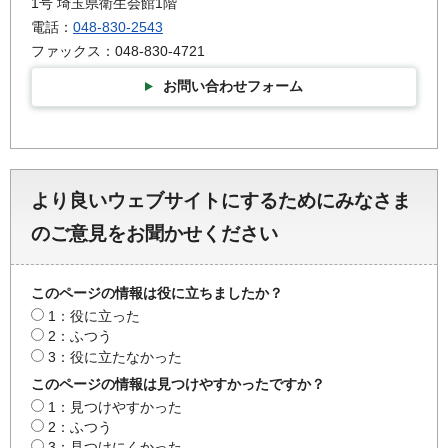
1号 埼玉県衛生会館1階
電話：
048-830-2543
ファックス：048-830-4721
お問い合わせフォーム
より良いウェブサイトにするためにみなさま
のご意見をお聞かせください
このページの情報は役に立ちましたか？
1：役に立った
2：ふつう
3：役に立たなかった
このページの情報は見つけやすかったですか？
1：見つけやすかった
2：ふつう
3：見つけにくかった