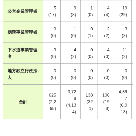
5
9
1
4
19
公営企業管理者
(17)
(8)
(0)
(4)
(29)
0
1
0
2
3
病院事業管理者
(0)
(0)
(1)
(2)
(3)
下水道事業管理
3
4
0
4
11
者
(0)
(2)
(0)
(0)
(2)
地方独立行政法
0
0
0
0
0
人
(0)
(0)
(0)
(0)
(0)
3,72
4,59
625
138
106
8
7
合計
(2,2
(32
(19
(4,13
(6,9
65)
1)
8)
4)
18)