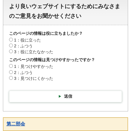
より良いウェブサイトにするためにみなさま
のご意見をお聞かせください
このページの情報は役に立ちましたか？
1：役に立った
2：ふつう
3：役に立たなかった
このページの情報は見つけやすかったですか？
1：見つけやすかった
2：ふつう
3：見つけにくかった
送信
第二部会