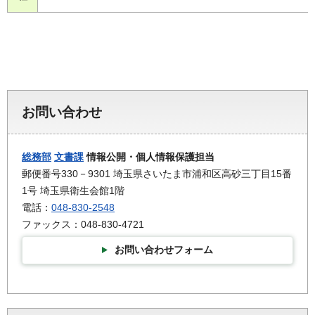
お問い合わせ
総務部
文書課
情報公開・個人情報保護担当
郵便番号330－9301 埼玉県さいたま市浦和区高砂三丁目15番
1号 埼玉県衛生会館1階
電話：
048-830-2548
ファックス：048-830-4721
お問い合わせフォーム