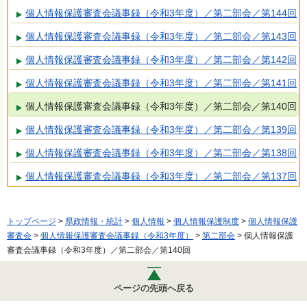
個人情報保護審査会議事録（令和3年度）／第二部会／第144回
個人情報保護審査会議事録（令和3年度）／第二部会／第143回
個人情報保護審査会議事録（令和3年度）／第二部会／第142回
個人情報保護審査会議事録（令和3年度）／第二部会／第141回
個人情報保護審査会議事録（令和3年度）／第二部会／第140回
個人情報保護審査会議事録（令和3年度）／第二部会／第139回
個人情報保護審査会議事録（令和3年度）／第二部会／第138回
個人情報保護審査会議事録（令和3年度）／第二部会／第137回
トップページ
>
県政情報・統計
>
個人情報
>
個人情報保護制度
>
個人情報保護
審査会
>
個人情報保護審査会議事録（令和3年度）
>
第二部会
> 個人情報保護
審査会議事録（令和3年度）／第二部会／第140回
ページの先頭へ戻る