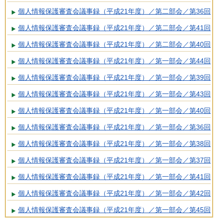
個人情報保護審査会議事録（平成21年度）／第二部会／第36回
個人情報保護審査会議事録（平成21年度）／第二部会／第41回
個人情報保護審査会議事録（平成21年度）／第二部会／第40回
個人情報保護審査会議事録（平成21年度）／第一部会／第44回
個人情報保護審査会議事録（平成21年度）／第一部会／第39回
個人情報保護審査会議事録（平成21年度）／第一部会／第43回
個人情報保護審査会議事録（平成21年度）／第一部会／第40回
個人情報保護審査会議事録（平成21年度）／第一部会／第36回
個人情報保護審査会議事録（平成21年度）／第一部会／第38回
個人情報保護審査会議事録（平成21年度）／第一部会／第37回
個人情報保護審査会議事録（平成21年度）／第一部会／第41回
個人情報保護審査会議事録（平成21年度）／第一部会／第42回
個人情報保護審査会議事録（平成21年度）／第一部会／第45回