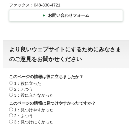
ファックス：048-830-4721
お問い合わせフォーム
より良いウェブサイトにするためにみなさま
のご意見をお聞かせください
このページの情報は役に立ちましたか？
1：役に立った
2：ふつう
3：役に立たなかった
このページの情報は見つけやすかったですか？
1：見つけやすかった
2：ふつう
3：見つけにくかった