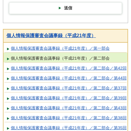
送信
個人情報保護審査会議事録（平成21年度）
個人情報保護審査会議事録（平成21年度）／第一部会
個人情報保護審査会議事録（平成21年度）／第二部会
個人情報保護審査会議事録（平成21年度）／第二部会／第42回
個人情報保護審査会議事録（平成21年度）／第二部会／第44回
個人情報保護審査会議事録（平成21年度）／第二部会／第37回
個人情報保護審査会議事録（平成21年度）／第二部会／第39回
個人情報保護審査会議事録（平成21年度）／第二部会／第43回
個人情報保護審査会議事録（平成21年度）／第二部会／第38回
個人情報保護審査会議事録（平成21年度）／第二部会／第35回