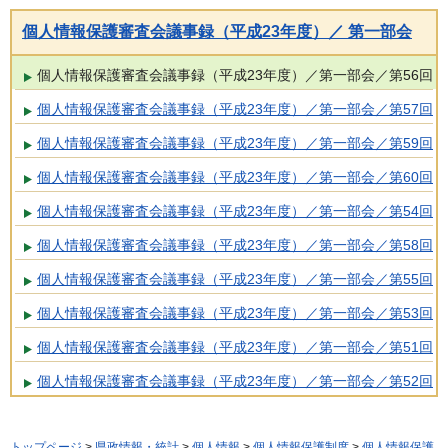
個人情報保護審査会議事録（平成23年度）／ 第一部会
個人情報保護審査会議事録（平成23年度）／第一部会／第56回
個人情報保護審査会議事録（平成23年度）／第一部会／第57回
個人情報保護審査会議事録（平成23年度）／第一部会／第59回
個人情報保護審査会議事録（平成23年度）／第一部会／第60回
個人情報保護審査会議事録（平成23年度）／第一部会／第54回
個人情報保護審査会議事録（平成23年度）／第一部会／第58回
個人情報保護審査会議事録（平成23年度）／第一部会／第55回
個人情報保護審査会議事録（平成23年度）／第一部会／第53回
個人情報保護審査会議事録（平成23年度）／第一部会／第51回
個人情報保護審査会議事録（平成23年度）／第一部会／第52回
トップページ
>
県政情報・統計
>
個人情報
>
個人情報保護制度
>
個人情報保護