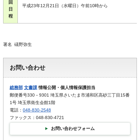
回
平成23年12月21日（水曜日）午前10時から
日
程
署名 礒野弥生
お問い合わせ
総務部
文書課
情報公開・個人情報保護担当
郵便番号330－9301 埼玉県さいたま市浦和区高砂三丁目15番
1号 埼玉県衛生会館1階
電話：
048-830-2548
ファックス：048-830-4721
お問い合わせフォーム