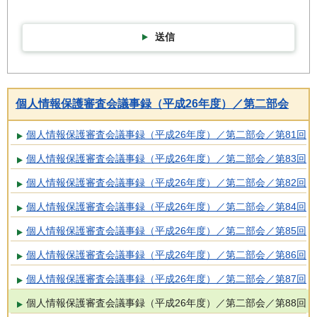
送信
個人情報保護審査会議事録（平成26年度）／第二部会
個人情報保護審査会議事録（平成26年度）／第二部会／第81回
個人情報保護審査会議事録（平成26年度）／第二部会／第83回
個人情報保護審査会議事録（平成26年度）／第二部会／第82回
個人情報保護審査会議事録（平成26年度）／第二部会／第84回
個人情報保護審査会議事録（平成26年度）／第二部会／第85回
個人情報保護審査会議事録（平成26年度）／第二部会／第86回
個人情報保護審査会議事録（平成26年度）／第二部会／第87回
個人情報保護審査会議事録（平成26年度）／第二部会／第88回