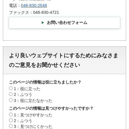
電話：
048-830-2548
ファックス：048-830-4721
お問い合わせフォーム
より良いウェブサイトにするためにみなさま
のご意見をお聞かせください
このページの情報は役に立ちましたか？
1：役に立った
2：ふつう
3：役に立たなかった
このページの情報は見つけやすかったですか？
1：見つけやすかった
2：ふつう
3：見つけにくかった