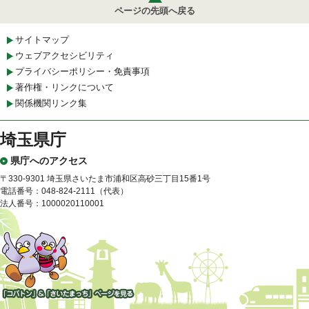
ページの先頭へ戻る
サイトマップ
ウェブアクセシビリティ
プライバシーポリシー・免責事項
著作権・リンクについて
関係機関リンク集
埼玉県庁
県庁へのアクセス
〒330-9301 埼玉県さいたま市浦和区高砂三丁目15番1号
電話番号：048-824-2111（代表）
法人番号：1000020110001
「コバトン」&「さいたまっ