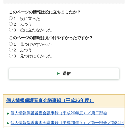
このページの情報は役に立ちましたか？
1：役に立った
2：ふつう
3：役に立たなかった
このページの情報は見つけやすかったですか？
1：見つけやすかった
2：ふつう
3：見つけにくかった
送信
個人情報保護審査会議事録（平成26年度）
個人情報保護審査会議事録（平成26年度）／第二部会
個人情報保護審査会議事録（平成26年度）／第一部会／第84回