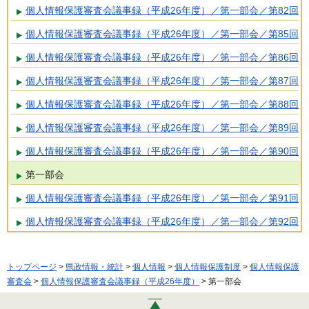
個人情報保護審査会議事録（平成26年度）／第一部会／第82回
個人情報保護審査会議事録（平成26年度）／第一部会／第85回
個人情報保護審査会議事録（平成26年度）／第一部会／第86回
個人情報保護審査会議事録（平成26年度）／第一部会／第87回
個人情報保護審査会議事録（平成26年度）／第一部会／第88回
個人情報保護審査会議事録（平成26年度）／第一部会／第89回
個人情報保護審査会議事録（平成26年度）／第一部会／第90回
第一部会
個人情報保護審査会議事録（平成26年度）／第一部会／第91回
個人情報保護審査会議事録（平成26年度）／第一部会／第92回
トップページ
>
県政情報・統計
>
個人情報
>
個人情報保護制度
>
個人情報保護
審査会
>
個人情報保護審査会議事録（平成26年度）
> 第一部会