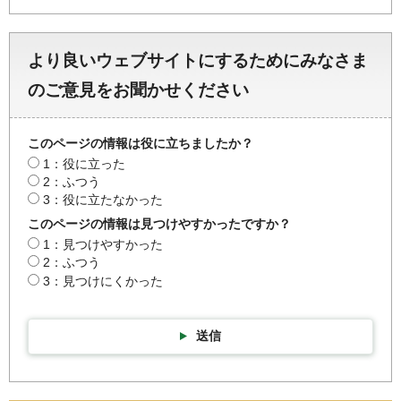
より良いウェブサイトにするためにみなさま
のご意見をお聞かせください
このページの情報は役に立ちましたか？
1：役に立った
2：ふつう
3：役に立たなかった
このページの情報は見つけやすかったですか？
1：見つけやすかった
2：ふつう
3：見つけにくかった
送信