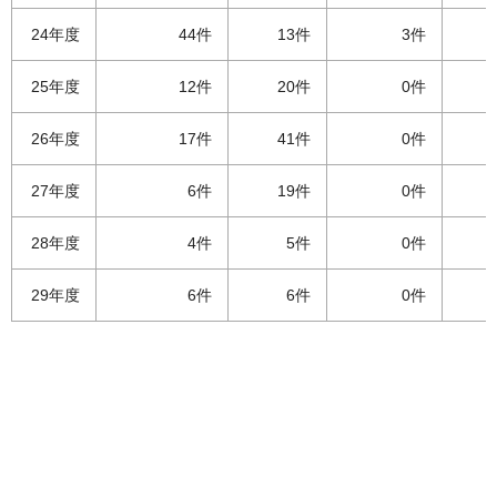
24年度
44件
13件
3件
25年度
12件
20件
0件
26年度
17件
41件
0件
27年度
6件
19件
0件
28年度
4件
5件
0件
29年度
6件
6件
0件