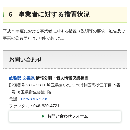
6 事業者に対する措置状況
平成29年度における事業者に対する措置（説明等の要求、勧告及び
事実の公表等）は、0件であった。
お問い合わせ
総務部
文書課
情報公開・個人情報保護担当
郵便番号330－9301 埼玉県さいたま市浦和区高砂三丁目15番
1号 埼玉県衛生会館1階
電話：
048-830-2548
ファックス：048-830-4721
お問い合わせフォーム