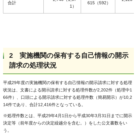
合計
615（592）
1）
2 実施機関の保有する自己情報の開示
請求の処理状況
平成29年度の実施機関の保有する自己情報の開示請求に対する処理
状況は、文書による開示請求に対する処理件数が2,202件（処理中1
66件）、口頭による開示請求に対する処理件数（簡易開示）が10,2
14件であり、合計12,416件となっている。
※処理件数とは、平成29年4月1日から平成30年3月31日までに開示
決定等（前年度からの決定繰越分を含む。）をした公文書数をい
う。