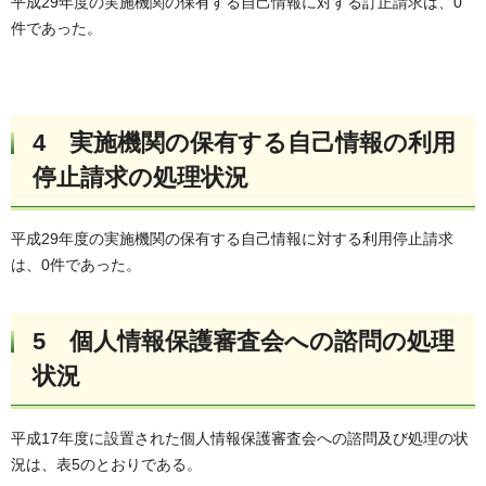
平成29年度の実施機関の保有する自己情報に対する訂正請求は、0
件であった。
4 実施機関の保有する自己情報の利用
停止請求の処理状況
平成29年度の実施機関の保有する自己情報に対する利用停止請求
は、0件であった。
5 個人情報保護審査会への諮問の処理
状況
平成17年度に設置された個人情報保護審査会への諮問及び処理の状
況は、表5のとおりである。