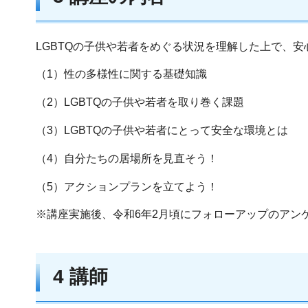
LGBTQの子供や若者をめぐる状況を理解した上で、
（1）性の多様性に関する基礎知識
（2）LGBTQの子供や若者を取り巻く課題
（3）LGBTQの子供や若者にとって安全な環境とは
（4）自分たちの居場所を見直そう！
（5）アクションプランを立てよう！
※講座実施後、令和6年2月頃にフォローアップのアン
4 講師