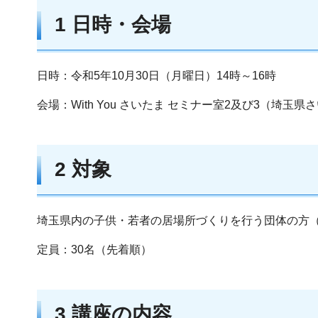
1 日時・会場
日時：令和5年10月30日（月曜日）14時～16時
会場：With You さいたま セミナー室2及び3（埼玉県
2 対象
埼玉県内の子供・若者の居場所づくりを行う団体の方
定員：30名（先着順）
3 講座の内容