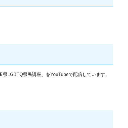
GBTQ県民講座」をYouTubeで配信しています。