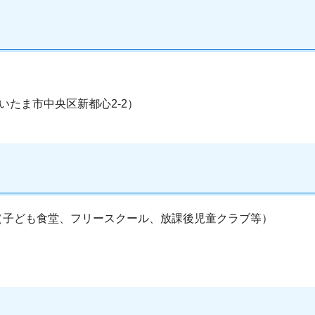
さいたま市中央区新都心2-2）
（子ども食堂、フリースクール、放課後児童クラブ等）