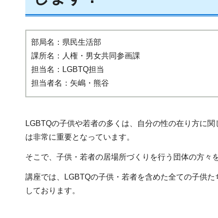
部局名：県民生活部
課所名：人権・男女共同参画課
担当名：LGBTQ担当
担当者名：矢嶋・熊谷
LGBTQの子供や若者の多くは、自分の性の在り方に
は非常に重要となっています。
そこで、子供・若者の居場所づくりを行う団体の方々
講座では、LGBTQの子供・若者を含めた全ての子供
しております。