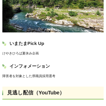
いまたまPick Up
けやきひろば夏休み企画
インフォメーション
障害者を対象とした県職員採用選考
見逃し配信（YouTube）