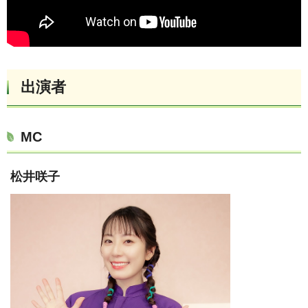
出演者
MC
松井咲子