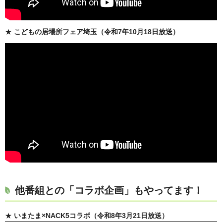
★
こどもの居場所フェア埼玉（令和7年10月18日放送）
他番組との「コラボ企画」もやってます！
★
いまたま×NACK5コラボ（令和8年3月21日放送）