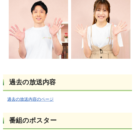
過去の放送内容
過去の放送内容のページ
番組のポスター