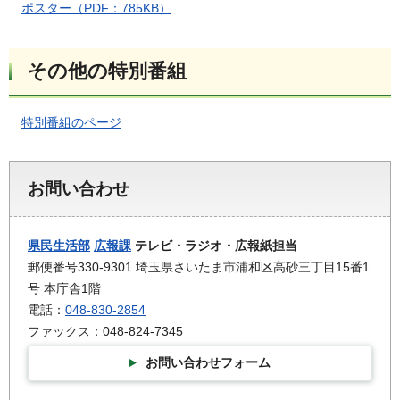
ポスター（PDF：785KB）
その他の特別番組
特別番組のページ
お問い合わせ
県民生活部
広報課
テレビ・ラジオ・広報紙担当
郵便番号330-9301 埼玉県さいたま市浦和区高砂三丁目15番1
号 本庁舎1階
電話：
048-830-2854
ファックス：048-824-7345
お問い合わせフォーム