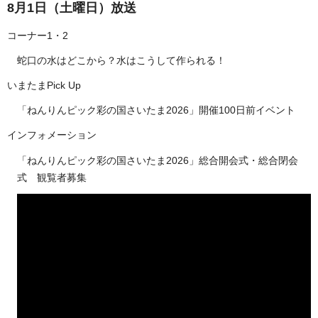
8月1日（土曜日）放送
コーナー1・2
蛇口の水はどこから？水はこうして作られる！
いまたまPick Up
「ねんりんピック彩の国さいたま2026」開催100日前イベント
インフォメーション
「ねんりんピック彩の国さいたま2026」総合開会式・総合閉会
式 観覧者募集