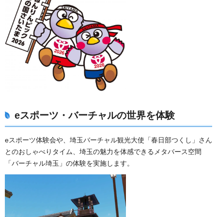
eスポーツ・バーチャルの世界を体験
eスポーツ体験会や、埼玉バーチャル観光大使「春日部つくし」さん
とのおしゃべりタイム、埼玉の魅力を体感できるメタバース空間
「バーチャル埼玉」の体験を実施します。