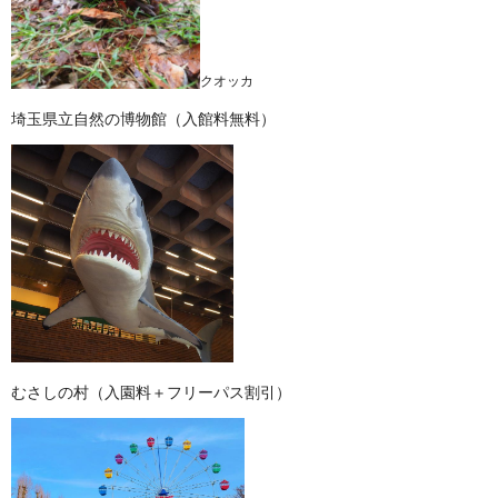
クオッカ
埼玉県立自然の博物館（入館料無料）
むさしの村（入園料＋フリーパス割引）