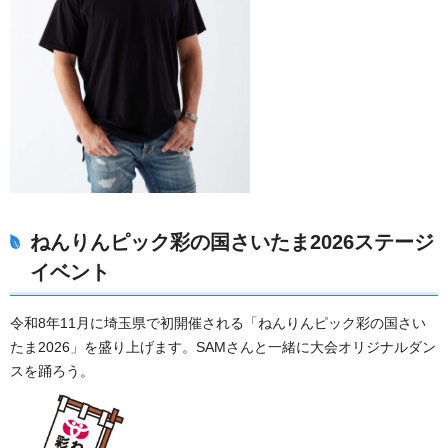
ねんりんピック彩の国さいたま2026ステージ
イベント
令和8年11月に埼玉県で初開催される「ねんりんピック彩の国さい
たま2026」を盛り上げます。SAMさんと一緒に大会オリジナルダン
スを踊ろう。