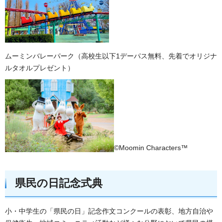
ムーミンバレーパーク（高校生以下1デーパス無料、先着でオリジナ
ルタオルプレゼント）
©Moomin Characters™
県民の日記念式典
小・中学生の「県民の日」記念作文コンクールの表彰、地方自治や