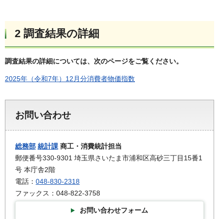
2
調査結果の詳細
調査結果の詳細については、次のページをご覧ください。
2025年（令和7年）12月分消費者物価指数
お問い合わせ
総務部
統計課
商工・消費統計担当
郵便番号330-9301 埼玉県さいたま市浦和区高砂三丁目15番1
号 本庁舎2階
電話：
048-830-2318
ファックス：048-822-3758
お問い合わせフォーム