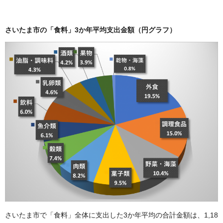
さいたま市の「食料」3か年平均支出金額（円グラフ）
さいたま市で「食料」全体に支出した3か年平均の合計金額は、1,18