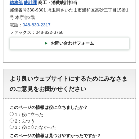
総務部
統計課
商工・消費統計担当
郵便番号330-9301 埼玉県さいたま市浦和区高砂三丁目15番1
号 本庁舎2階
電話：
048-830-2317
ファックス：048-822-3758
お問い合わせフォーム
より良いウェブサイトにするためにみなさま
のご意見をお聞かせください
このページの情報は役に立ちましたか？
1：役に立った
2：ふつう
3：役に立たなかった
このページの情報は見つけやすかったですか？