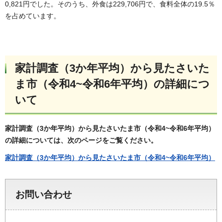
0,821円でした。そのうち、外食は229,706円で、食料全体の19.5％
を占めています。
家計調査（3か年平均）から見たさいた
ま市（令和4~令和6年平均）の詳細につ
いて
家計調査（3か年平均）から見たさいたま市（令和4~令和6年平均）
の詳細については、次のページをご覧ください。
家計調査（3か年平均）から見たさいたま市（令和4~令和6年平均）
お問い合わせ