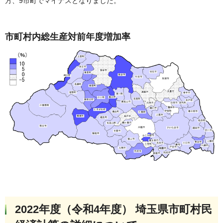
方、9市町でマイナスとなりました。
市町村内総生産対前年度増加率
2022年度（令和4年度） 埼玉県市町村民