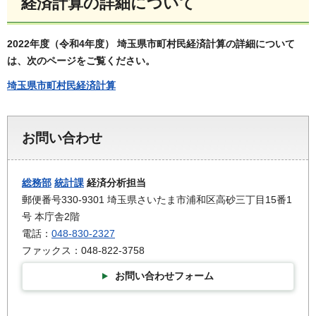
経済計算の詳細について
2022年度（令和4年度） 埼玉県市町村民経済計算の詳細について
は、次のページをご覧ください。
埼玉県市町村民経済計算
お問い合わせ
総務部
統計課
経済分析担当
郵便番号330-9301 埼玉県さいたま市浦和区高砂三丁目15番1
号 本庁舎2階
電話：
048-830-2327
ファックス：048-822-3758
お問い合わせフォーム