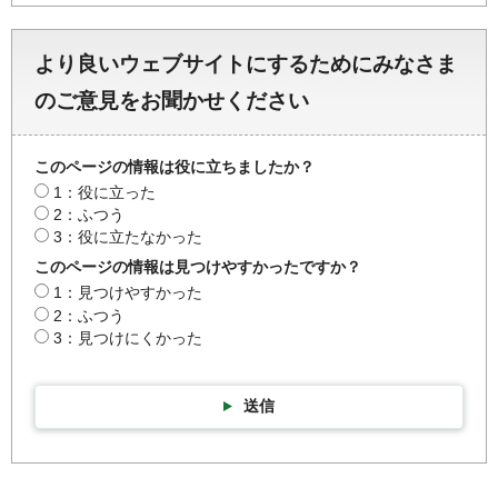
より良いウェブサイトにするためにみなさま
のご意見をお聞かせください
このページの情報は役に立ちましたか？
1：役に立った
2：ふつう
3：役に立たなかった
このページの情報は見つけやすかったですか？
1：見つけやすかった
2：ふつう
3：見つけにくかった
送信