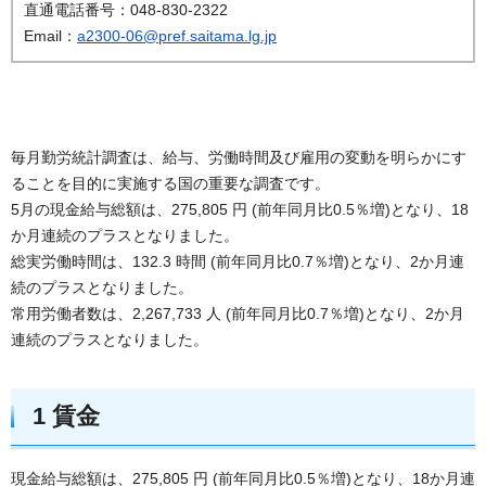
直通電話番号：048-830-2322
Email：
a2300-06@pref.saitama.lg.jp
毎月勤労統計調査は、給与、労働時間及び雇用の変動を明らかにす
ることを目的に実施する国の重要な調査です。
5月の現金給与総額は、275,805 円 (前年同月比0.5％増)となり、18
か月連続のプラスとなりました。
総実労働時間は、132.3 時間 (前年同月比0.7％増)となり、2か月連
続のプラスとなりました。
常用労働者数は、2,267,733 人 (前年同月比0.7％増)となり、2か月
連続のプラスとなりました。
1 賃金
現金給与総額は、275,805 円 (前年同月比0.5％増)となり、18か月連