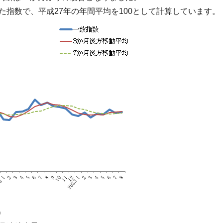
た指数で、平成27年の年間平均を100として計算しています。
）