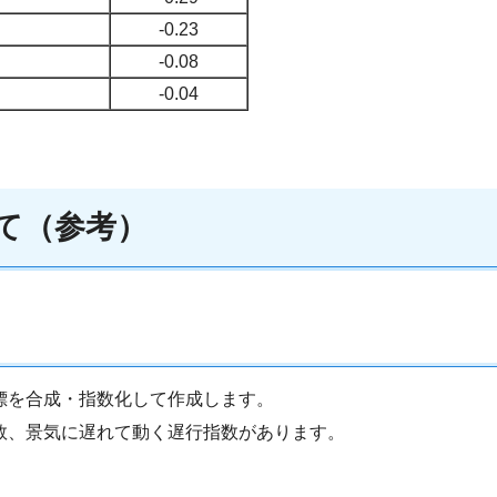
-0.23
-0.08
-0.04
いて（参考）
標を合成・指数化して作成します。
数、景気に遅れて動く遅行指数があります。