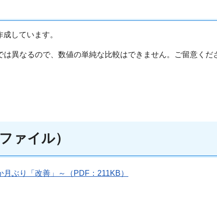
作成しています。
では異なるので、数値の単純な比較はできません。ご留意くだ
ファイル）
月ぶり「改善」～（PDF：211KB）