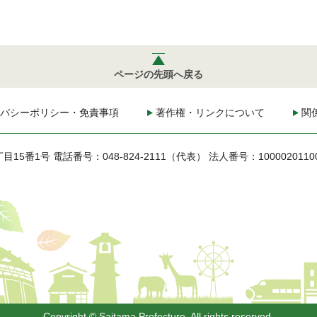
ページの先頭へ戻る
バシーポリシー・免責事項
著作権・リンクについて
関
丁目15番1号
電話番号：048-824-2111（代表）
法人番号：1000020110
Copyright © Saitama Prefecture. All rights reserved.