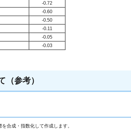
-0.72
-0.60
-0.50
-0.11
-0.05
-0.03
いて（参考）
標を合成・指数化して作成します。