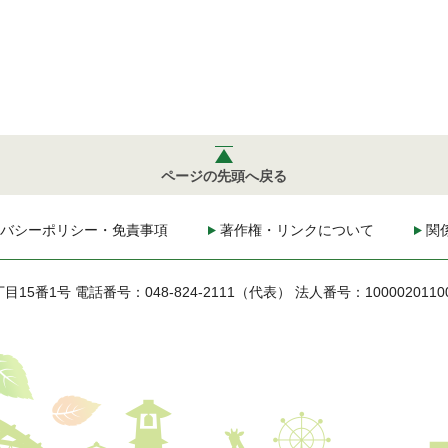
ページの先頭へ戻る
バシーポリシー・免責事項
著作権・リンクについて
関
丁目15番1号
電話番号：048-824-2111（代表）
法人番号：1000020110