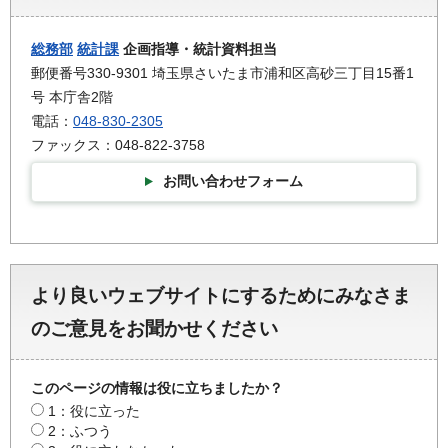
総務部
統計課
企画指導・統計資料担当
郵便番号330-9301 埼玉県さいたま市浦和区高砂三丁目15番1
号 本庁舎2階
電話：
048-830-2305
ファックス：048-822-3758
お問い合わせフォーム
より良いウェブサイトにするためにみなさま
のご意見をお聞かせください
このページの情報は役に立ちましたか？
1：役に立った
2：ふつう