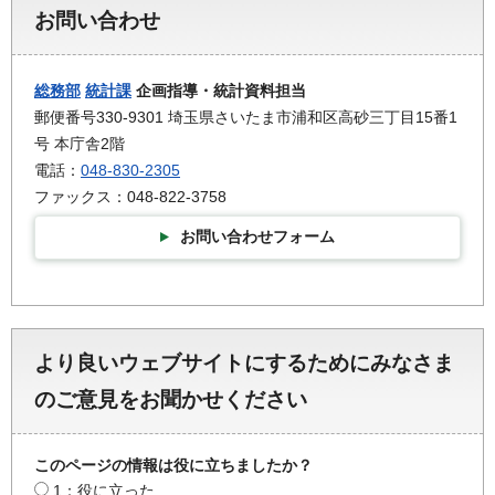
お問い合わせ
総務部
統計課
企画指導・統計資料担当
郵便番号330-9301 埼玉県さいたま市浦和区高砂三丁目15番1
号 本庁舎2階
電話：
048-830-2305
ファックス：048-822-3758
お問い合わせフォーム
より良いウェブサイトにするためにみなさま
のご意見をお聞かせください
このページの情報は役に立ちましたか？
1：役に立った