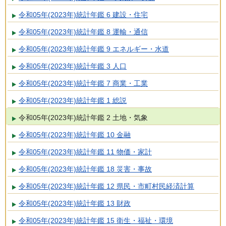
令和05年(2023年)統計年鑑 6 建設・住宅
令和05年(2023年)統計年鑑 8 運輸・通信
令和05年(2023年)統計年鑑 9 エネルギー・水道
令和05年(2023年)統計年鑑 3 人口
令和05年(2023年)統計年鑑 7 商業・工業
令和05年(2023年)統計年鑑 1 総説
令和05年(2023年)統計年鑑 2 土地・気象
令和05年(2023年)統計年鑑 10 金融
令和05年(2023年)統計年鑑 11 物価・家計
令和05年(2023年)統計年鑑 18 災害・事故
令和05年(2023年)統計年鑑 12 県民・市町村民経済計算
令和05年(2023年)統計年鑑 13 財政
令和05年(2023年)統計年鑑 15 衛生・福祉・環境