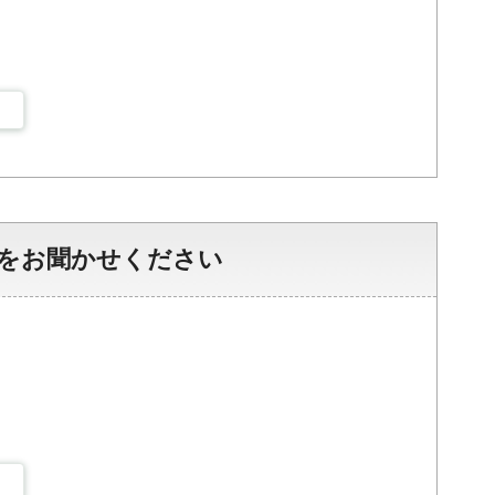
をお聞かせください