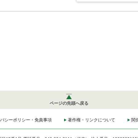
ページの先頭へ戻る
バシーポリシー・免責事項
著作権・リンクについて
関