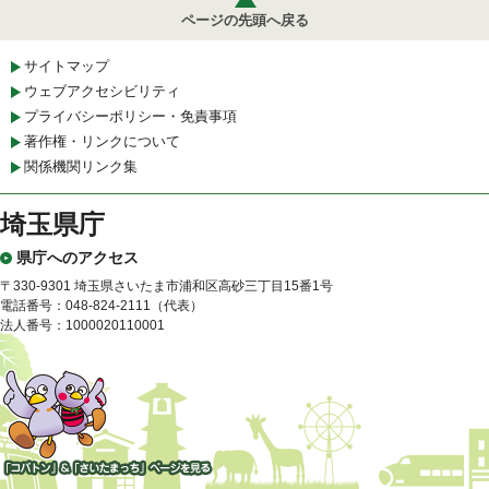
ページの先頭へ戻る
サイトマップ
ウェブアクセシビリティ
プライバシーポリシー・免責事項
著作権・リンクについて
関係機関リンク集
埼玉県庁
県庁へのアクセス
〒330-9301 埼玉県さいたま市浦和区高砂三丁目15番1号
電話番号：048-824-2111（代表）
法人番号：1000020110001
「コバトン」&「さいたまっ