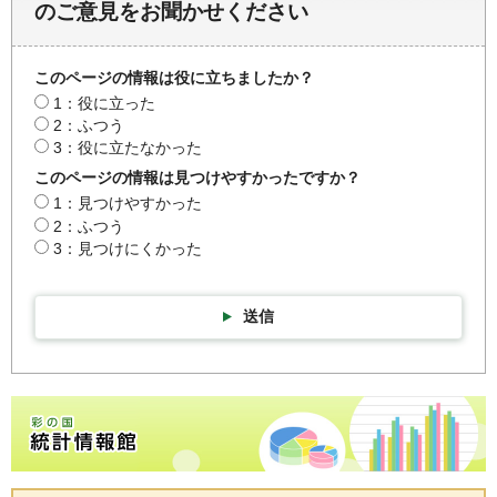
のご意見をお聞かせください
このページの情報は役に立ちましたか？
1：役に立った
2：ふつう
3：役に立たなかった
このページの情報は見つけやすかったですか？
1：見つけやすかった
2：ふつう
3：見つけにくかった
送信
彩の国統計情報館トップページ