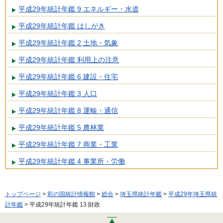
平成29年統計年鑑 9 エネルギー・水道
平成29年統計年鑑 はしがき
平成29年統計年鑑 2 土地・気象
平成29年統計年鑑 利用上の注意
平成29年統計年鑑 6 建設・住宅
平成29年統計年鑑 3 人口
平成29年統計年鑑 8 運輸・通信
平成29年統計年鑑 5 農林業
平成29年統計年鑑 7 商業・工業
平成29年統計年鑑 4 事業所・労働
トップページ
>
彩の国統計情報館
>
総合
>
埼玉県統計年鑑
>
平成29年埼玉県統
計年鑑
> 平成29年統計年鑑 13 財政