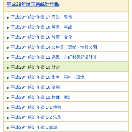
平成29年埼玉県統計年鑑
平成29年統計年鑑 17 司法・警察
平成29年統計年鑑 18 災害・事故
平成29年統計年鑑 16 教育・文化
平成29年統計年鑑 14 公務員・選挙・情報公開
平成29年統計年鑑 12 県民・市町村民経済計算
平成29年統計年鑑 13 財政
平成29年統計年鑑 15 衛生・福祉・環境
平成29年統計年鑑 10 金融
平成29年統計年鑑 11 物価・家計
平成29年統計年鑑 1-1 地勢
平成29年統計年鑑 1-2 沿革
平成29年統計年鑑 1 総説