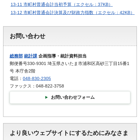
13-11 市町村普通会計当初予算（エクセル：37KB）
13-12 市町村普通会計決算及び財政力指数（エクセル：42KB）
お問い合わせ
総務部
統計課
企画指導・統計資料担当
郵便番号330-9301 埼玉県さいたま市浦和区高砂三丁目15番1
号 本庁舎2階
電話：
048-830-2305
ファックス：048-822-3758
お問い合わせフォーム
より良いウェブサイトにするためにみなさま