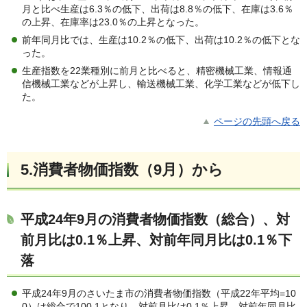
月と比べ生産は6.3％の低下、出荷は8.8％の低下、在庫は3.6％
の上昇、在庫率は23.0％の上昇となった。
前年同月比では、生産は10.2％の低下、出荷は10.2％の低下とな
った。
生産指数を22業種別に前月と比べると、精密機械工業、情報通
信機械工業などが上昇し、輸送機械工業、化学工業などが低下し
た。
ページの先頭へ戻る
5.消費者物価指数（9月）から
平成24年9月の消費者物価指数（総合）、対
前月比は0.1％上昇、対前年同月比は0.1％下
落
平成24年9月のさいたま市の消費者物価指数（平成22年平均=10
0）は総合で100.1となり、対前月比は0.1％上昇、対前年同月比