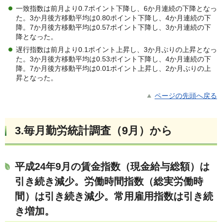
一致指数は前月より0.7ポイント下降し、6か月連続の下降となっ
た。3か月後方移動平均は0.80ポイント下降し、4か月連続の下
降。7か月後方移動平均は0.57ポイント下降し、3か月連続の下
降となった。
遅行指数は前月より0.1ポイント上昇し、3か月ぶりの上昇となっ
た。3か月後方移動平均は0.53ポイント下降し、4か月連続の下
降。7か月後方移動平均は0.01ポイント上昇し、2か月ぶりの上
昇となった。
ページの先頭へ戻る
3.毎月勤労統計調査（9月）から
平成24年9月の賃金指数（現金給与総額）は
引き続き減少。労働時間指数（総実労働時
間）は引き続き減少。常用雇用指数は引き続
き増加。