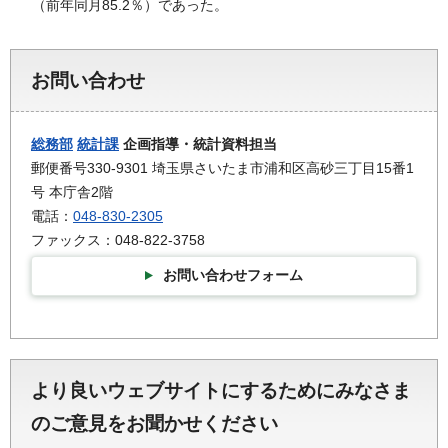
（前年同月85.2％）であった。
お問い合わせ
総務部
統計課
企画指導・統計資料担当
郵便番号330-9301 埼玉県さいたま市浦和区高砂三丁目15番1
号 本庁舎2階
電話：
048-830-2305
ファックス：048-822-3758
お問い合わせフォーム
より良いウェブサイトにするためにみなさま
のご意見をお聞かせください