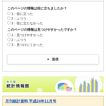
このページの情報は役に立ちましたか？
1：役に立った
2：ふつう
3：役に立たなかった
このページの情報は見つけやすかったですか？
1：見つけやすかった
2：ふつう
3：見つけにくかった
送信
彩の国統計情報館トップページ
月刊統計資料 平成24年11月号