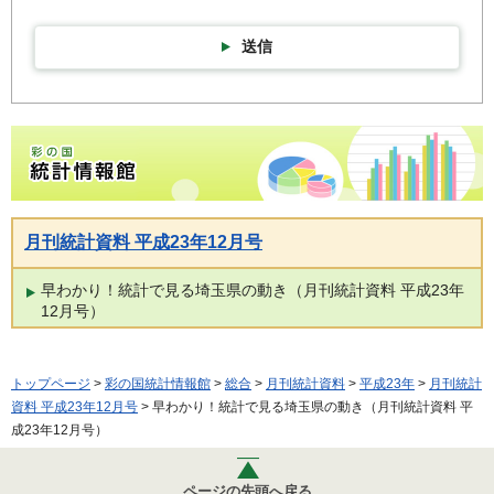
送信
彩の国統計情報館トップページ
月刊統計資料 平成23年12月号
早わかり！統計で見る埼玉県の動き（月刊統計資料 平成23年
12月号）
トップページ
>
彩の国統計情報館
>
総合
>
月刊統計資料
>
平成23年
>
月刊統計
資料 平成23年12月号
> 早わかり！統計で見る埼玉県の動き（月刊統計資料 平
成23年12月号）
ページの先頭へ戻る