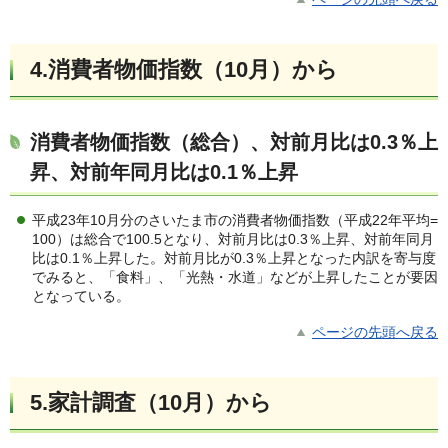
4.消費者物価指数（10月）から
消費者物価指数（総合）、対前月比は0.3％上
昇、対前年同月比は0.1％上昇
平成23年10月分のさいたま市の消費者物価指数（平成22年平均=
100）は総合で100.5となり、対前月比は0.3％上昇、対前年同月
比は0.1％上昇した。対前月比が0.3％上昇となった内訳を寄与度
でみると、「食料」、「光熱・水道」などが上昇したことが要因
となっている。
ページの先頭へ戻る
5.家計調査（10月）から