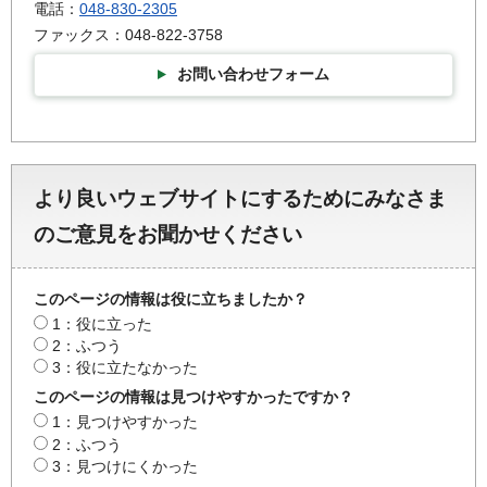
電話：
048-830-2305
ファックス：048-822-3758
お問い合わせフォーム
より良いウェブサイトにするためにみなさま
のご意見をお聞かせください
このページの情報は役に立ちましたか？
1：役に立った
2：ふつう
3：役に立たなかった
このページの情報は見つけやすかったですか？
1：見つけやすかった
2：ふつう
3：見つけにくかった