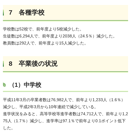
7 各種学校
学校数は52校で、前年度より5校減少した。
生徒数は6,294人で、前年度より2038人（24.5％）減少した。
教員数は292人で、前年度より15人減少した。
8 卒業後の状況
（1）中学校
平成11年3月の卒業者数は76,982人で、前年より1,233人（1.6％）
減少し、平成2年3月から10年連続で減少している。
進学状況をみると、高等学校等進学者数は74,712人で、前年より1,2
75人（1.7％）減少し、進学率は97.1％で前年より0.1ポイント低下
した。