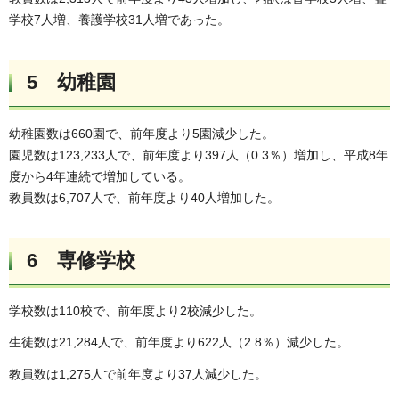
学校7人増、養護学校31人増であった。
5 幼稚園
幼稚園数は660園で、前年度より5園減少した。
園児数は123,233人で、前年度より397人（0.3％）増加し、平成8年
度から4年連続で増加している。
教員数は6,707人で、前年度より40人増加した。
6 専修学校
学校数は110校で、前年度より2校減少した。
生徒数は21,284人で、前年度より622人（2.8％）減少した。
教員数は1,275人で前年度より37人減少した。