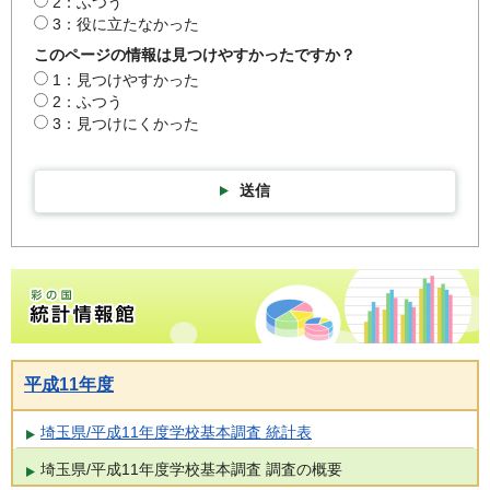
2：ふつう
3：役に立たなかった
このページの情報は見つけやすかったですか？
1：見つけやすかった
2：ふつう
3：見つけにくかった
送信
彩の国統計情報館トップページ
平成11年度
埼玉県/平成11年度学校基本調査 統計表
埼玉県/平成11年度学校基本調査 調査の概要