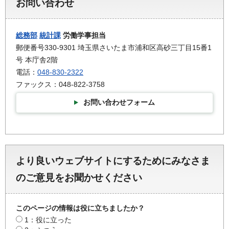
お問い合わせ
総務部
統計課
労働学事担当
郵便番号330-9301 埼玉県さいたま市浦和区高砂三丁目15番1
号 本庁舎2階
電話：
048-830-2322
ファックス：048-822-3758
お問い合わせフォーム
より良いウェブサイトにするためにみなさま
のご意見をお聞かせください
このページの情報は役に立ちましたか？
1：役に立った