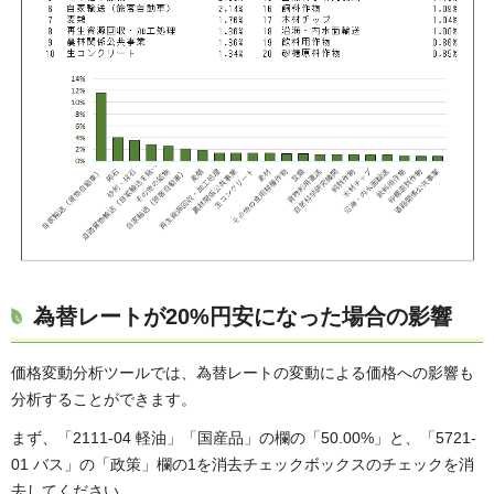
為替レートが20%円安になった場合の影響
価格変動分析ツールでは、為替レートの変動による価格への影響も
分析することができます。
まず、「2111-04 軽油」「国産品」の欄の「50.00%」と、「5721-
01 バス」の「政策」欄の1を消去チェックボックスのチェックを消
去してください。