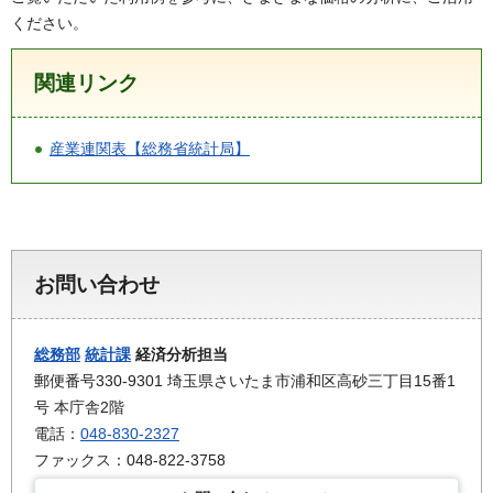
ください。
関連リンク
産業連関表【総務省統計局】
お問い合わせ
総務部
統計課
経済分析担当
郵便番号330-9301 埼玉県さいたま市浦和区高砂三丁目15番1
号 本庁舎2階
電話：
048-830-2327
ファックス：048-822-3758