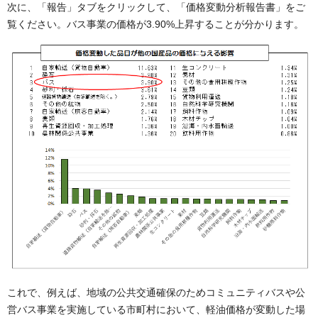
次に、「報告」タブをクリックして、「価格変動分析報告書」をご
覧ください。バス事業の価格が3.90%上昇することが分かります。
これで、例えば、地域の公共交通確保のためコミュニティバスや公
営バス事業を実施している市町村において、軽油価格が変動した場