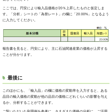
ここでは、円安により輸入品価格が20％上昇したものと仮定しま
す。「分析」シートの「為替レート」の欄に「20.00%」となるよう
に入力してください。
報告書を見ると、円安により、主に石油関連産業の価格が上昇する
ことが分かります。
最後に
このほかにも、「輸入品」の欄に価格の変動率を入力すると、ある
品目の輸入価格の変動が他の品目の価格にどれくらいの影響を与え
るか、分析することができます。
ご覧いただいた利用例を参考に、さまざまな価格の分析に、ご活用