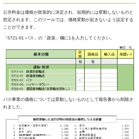
公共料金は価格が政策的に決定され、短期的には変動しないものと
想定されます。このツールでは、価格変動が起きないよう設定する
ことができます。
「5721-01 バス」の「政策」欄に1を入力してください。
バス事業の価格については変動しないものとして報告書から削除さ
れました。