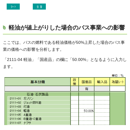
軽油が値上がりした場合のバス事業への影響
ここでは、バスの燃料である軽油価格が50%上昇した場合のバス事
業の価格への影響を分析します。
「2111-04 軽油」「国産品」の欄に「50.00%」となるように入力し
ます。