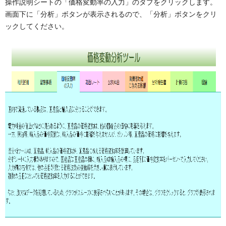
操作説明シートの「価格変動率の入力」のタブをクリックします。
画面下に「分析」ボタンが表示されるので、「分析」ボタンをクリ
ックしてください。