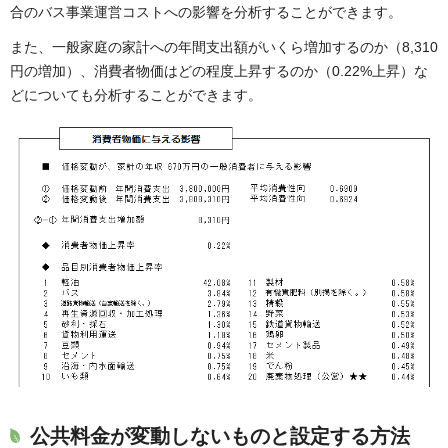
合のバス事業運営コストへの影響を分析することができます。
また、一般家庭の家計への年間支出額がいくら増加するのか（8,310
円の増加）、消費者物価はどの程度上昇するのか（0.22%上昇）な
どについても分析することができます。
公共料金が変動しないものと設定する方法