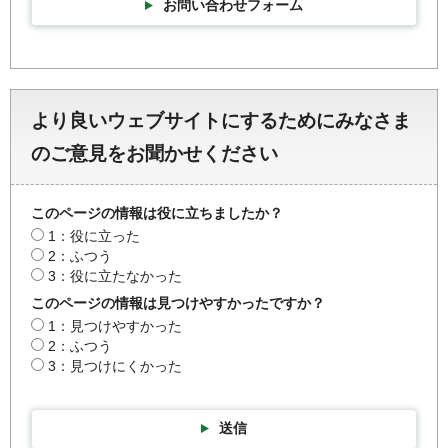
お問い合わせフォーム
より良いウェブサイトにするためにみなさま
のご意見をお聞かせください
このページの情報は役に立ちましたか？
1：役に立った
2：ふつう
3：役に立たなかった
このページの情報は見つけやすかったですか？
1：見つけやすかった
2：ふつう
3：見つけにくかった
送信