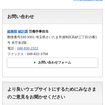
お問い合わせ
総務部
統計課
労働学事担当
郵便番号330-9301 埼玉県さいたま市浦和区高砂三丁目15番1
号 本庁舎2階
電話：
048-830-2322
ファックス：048-822-3758
お問い合わせフォーム
より良いウェブサイトにするためにみなさま
のご意見をお聞かせください