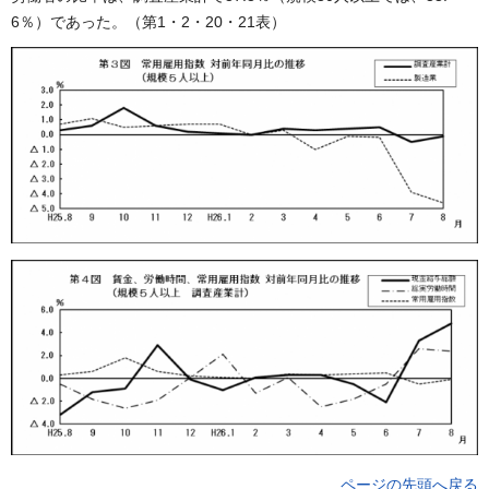
6％）であった。（第1・2・20・21表）
ページの先頭へ戻る