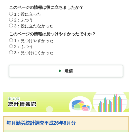
このページの情報は役に立ちましたか？
1：役に立った
2：ふつう
3：役に立たなかった
このページの情報は見つけやすかったですか？
1：見つけやすかった
2：ふつう
3：見つけにくかった
送信
彩の国統計情報館トップページ
毎月勤労統計調査平成26年8月分