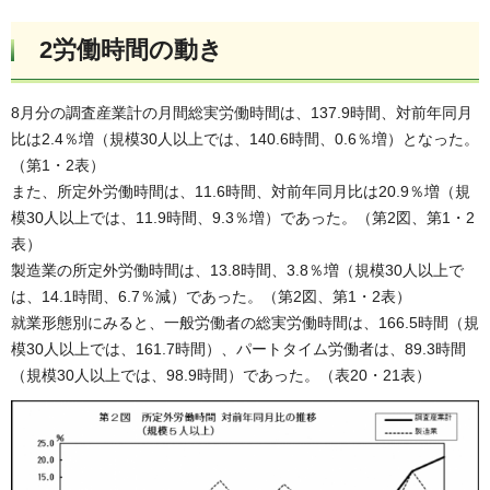
2労働時間の動き
8月分の調査産業計の月間総実労働時間は、137.9時間、対前年同月
比は2.4％増（規模30人以上では、140.6時間、0.6％増）となった。
（第1・2表）
また、所定外労働時間は、11.6時間、対前年同月比は20.9％増（規
模30人以上では、11.9時間、9.3％増）であった。（第2図、第1・2
表）
製造業の所定外労働時間は、13.8時間、3.8％増（規模30人以上で
は、14.1時間、6.7％減）であった。（第2図、第1・2表）
就業形態別にみると、一般労働者の総実労働時間は、166.5時間（規
模30人以上では、161.7時間）、パートタイム労働者は、89.3時間
（規模30人以上では、98.9時間）であった。（表20・21表）