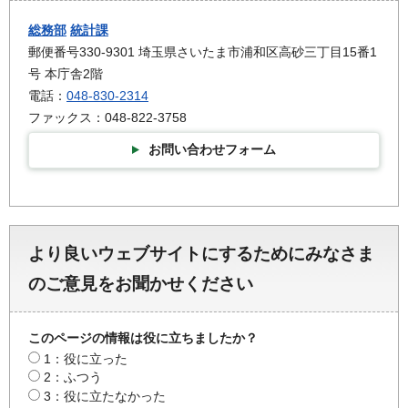
総務部
統計課
郵便番号330-9301 埼玉県さいたま市浦和区高砂三丁目15番1
号 本庁舎2階
電話：
048-830-2314
ファックス：048-822-3758
お問い合わせフォーム
より良いウェブサイトにするためにみなさま
のご意見をお聞かせください
このページの情報は役に立ちましたか？
1：役に立った
2：ふつう
3：役に立たなかった