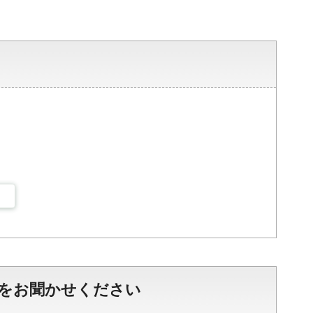
をお聞かせください