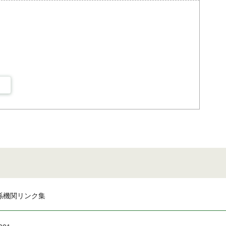
係機関リンク集