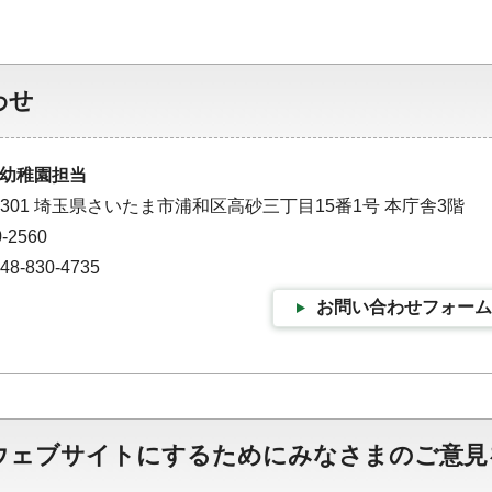
わせ
幼稚園担当
-9301 埼玉県さいたま市浦和区高砂三丁目15番1号 本庁舎3階
-2560
-830-4735
お問い合わせフォーム
ウェブサイトにするためにみなさまのご意見