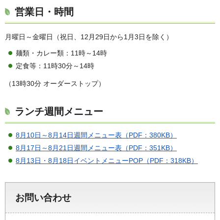
営業日・時間
月曜日～金曜日（祝日、12月29日から1月3日を除く）
麺類・カレー類：11時～14時
定食等：11時30分～14時
（13時30分 オーダーストップ）
ランチ週間メニュー
8月10日～8月14日週間メニュー表（PDF：380KB）
8月17日～8月21日週間メニュー表（PDF：351KB）
8月13日・8月18日イベントメニューPOP（PDF：318KB）
お問い合わせ