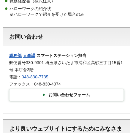
職務経歴書（様式任意）
ハローワークの紹介状
※ハローワークで紹介を受けた場合のみ
お問い合わせ
総務部
人事課
スマートステーション担当
郵便番号330-9301 埼玉県さいたま市浦和区高砂三丁目15番1
号 本庁舎3階
電話：
048-830-7735
ファックス：048-830-4974
お問い合わせフォーム
より良いウェブサイトにするためにみなさま