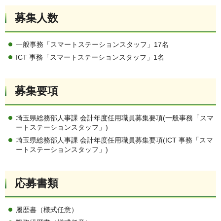
募集人数
一般事務「スマートステーションスタッフ」17名
ICT 事務「スマートステーションスタッフ」1名
募集要項
埼玉県総務部人事課 会計年度任用職員募集要項(一般事務「スマ
ートステーションスタッフ」)
埼玉県総務部人事課 会計年度任用職員募集要項(ICT 事務「スマ
ートステーションスタッフ」)
応募書類
履歴書（様式任意）