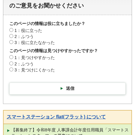
のご意見をお聞かせください
このページの情報は役に立ちましたか？
1：役に立った
2：ふつう
3：役に立たなかった
このページの情報は見つけやすかったですか？
1：見つけやすかった
2：ふつう
3：見つけにくかった
送信
スマートステーション flat(フラット) について
【募集終了】令和8年度 人事課会計年度任用職員「スマートス