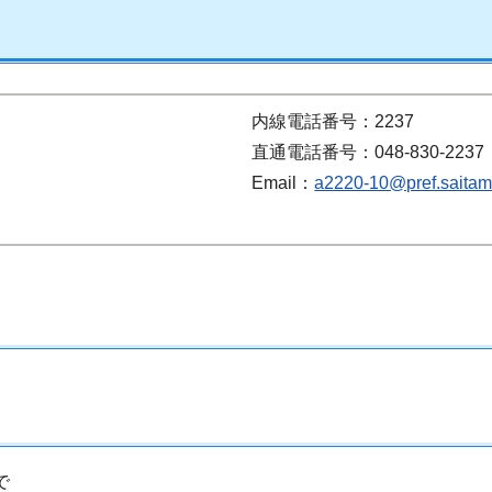
内線電話番号：2237
直通電話番号：048-830-2237
Email：
a2220-10@pref.saitama
で