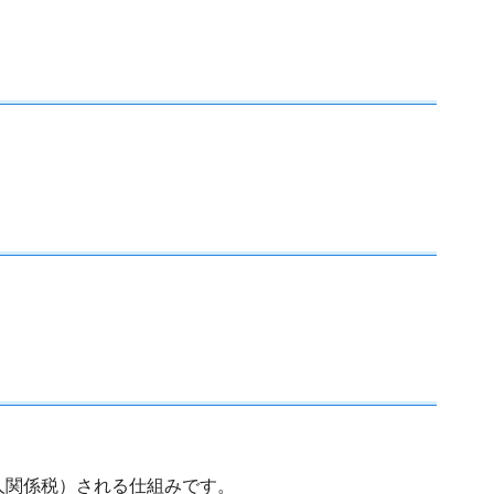
人関係税）される仕組みです。