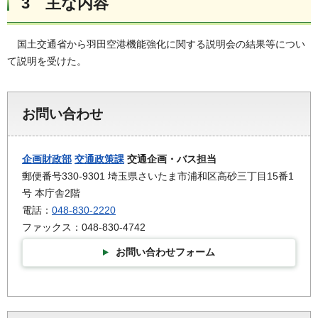
3 主な内容
国土交通省から羽田空港機能強化に関する説明会の結果等につい
て説明を受けた。
お問い合わせ
企画財政部
交通政策課
交通企画・バス担当
郵便番号330-9301 埼玉県さいたま市浦和区高砂三丁目15番1
号 本庁舎2階
電話：
048-830-2220
ファックス：048-830-4742
お問い合わせフォーム