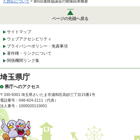
た対応について
> 第6回連絡協議会の開催結果概要
ページの先頭へ戻る
サイトマップ
ウェブアクセシビリティ
プライバシーポリシー・免責事項
著作権・リンクについて
関係機関リンク集
埼玉県庁
県庁へのアクセス
〒330-9301 埼玉県さいたま市浦和区高砂三丁目15番1号
電話番号：048-824-2111（代表）
法人番号：1000020110001