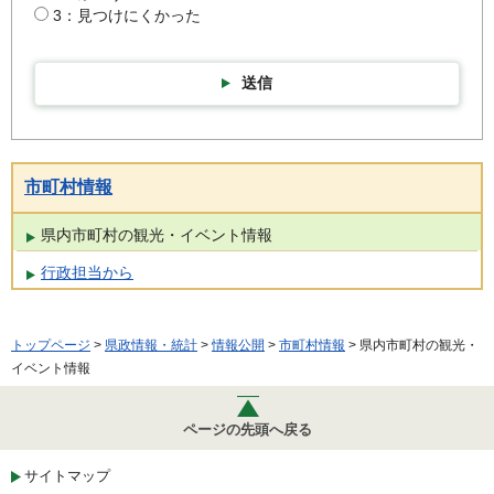
3：見つけにくかった
送信
市町村情報
県内市町村の観光・イベント情報
行政担当から
トップページ
>
県政情報・統計
>
情報公開
>
市町村情報
> 県内市町村の観光・
イベント情報
ページの先頭へ戻る
サイトマップ