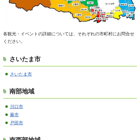
各観光・イベントの詳細については、それぞれの市町村にお問合せ
ください。
さいたま市
さいたま市
南部地域
川口市
蕨市
戸田市
南西部地域