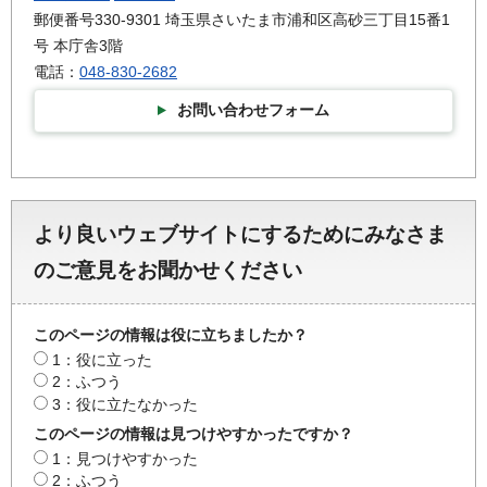
郵便番号330-9301 埼玉県さいたま市浦和区高砂三丁目15番1
号 本庁舎3階
電話：
048-830-2682
お問い合わせフォーム
より良いウェブサイトにするためにみなさま
のご意見をお聞かせください
このページの情報は役に立ちましたか？
1：役に立った
2：ふつう
3：役に立たなかった
このページの情報は見つけやすかったですか？
1：見つけやすかった
2：ふつう