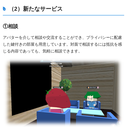
（2）新たなサービス
①相談
アバターを介して相談や交流することができ、プライバシーに配慮
した鍵付きの部屋も用意しています。対面で相談するには抵抗を感
じる内容であっても、気軽に相談できます。