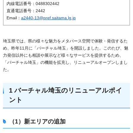
内線電話番号：0488302442
直通電話番号：2442
Email：
a2440-13@pref.saitama.lg.jp
埼玉県では、県の様々な魅力をメタバース空間で体験・発信するた
め、昨年11月に「バーチャル埼玉」を開設しました。このたび、魅
力発信以外にも相談や展示など様々なサービスを提供するため、
「バーチャル埼玉」の機能を拡充し、リニューアルオープンしまし
た。
1 バーチャル埼玉のリニューアルポイ
ント
（1）新エリアの追加