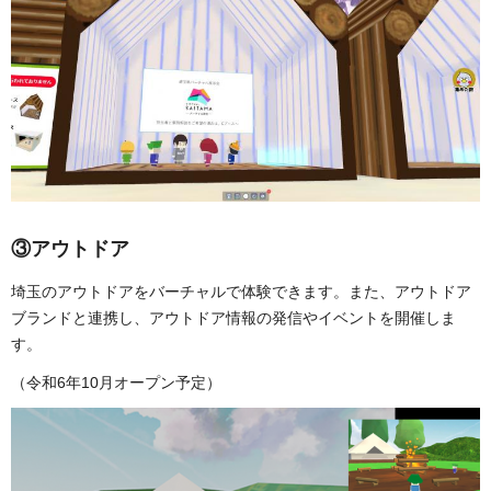
③アウトドア
埼玉のアウトドアをバーチャルで体験できます。また、アウトドア
ブランドと連携し、アウトドア情報の発信やイベントを開催しま
す。
（令和6年10月オープン予定）