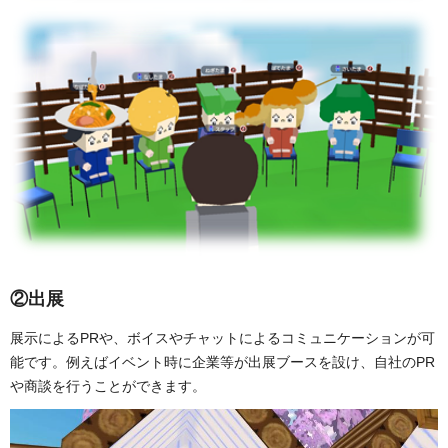
②出展
展示によるPRや、ボイスやチャットによるコミュニケーションが可
能です。例えばイベント時に企業等が出展ブースを設け、自社のPR
や商談を行うことができます。