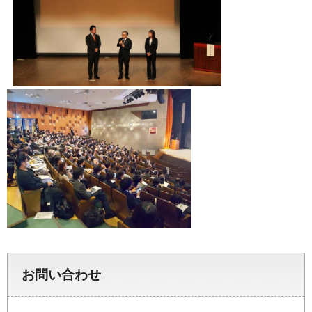
お問い合わせ