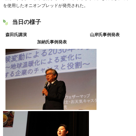
を使用したオニオンブレッドが発売された。
当日の様子
森田氏講演
山岸氏事例発表
加納氏事例発表