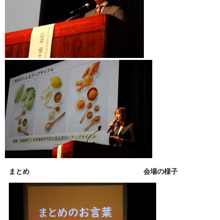
まとめ
会場の様子