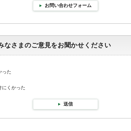
お問い合わせフォーム
みなさまのご意見をお聞かせください
かった
けにくかった
送信