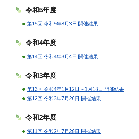
令和5年度
第15回 令和5年8月3日 開催結果
令和4年度
第14回 令和4年8月4日 開催結果
令和3年度
第13回 令和4年1月12日～1月18日 開催結果
第12回 令和3年7月26日 開催結果
令和2年度
第11回 令和2年7月29日 開催結果