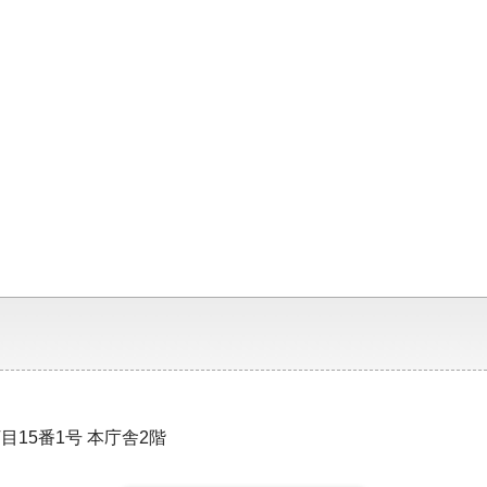
目15番1号 本庁舎2階