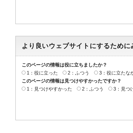
より良いウェブサイトにするために
このページの情報は役に立ちましたか？
1：役に立った
2：ふつう
3：役に立たな
このページの情報は見つけやすかったですか？
1：見つけやすかった
2：ふつう
3：見つ