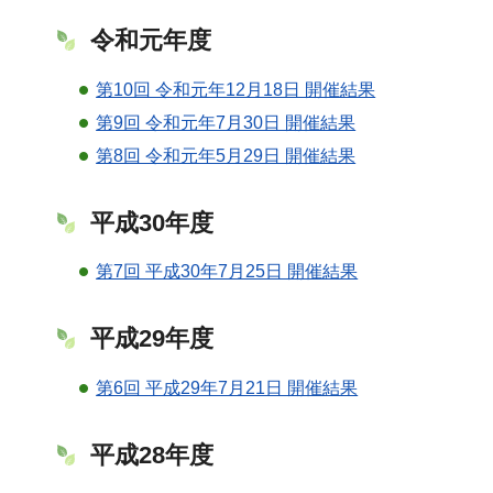
令和元年度
第10回 令和元年12月18日 開催結果
第9回 令和元年7月30日 開催結果
第8回 令和元年5月29日 開催結果
平成30年度
第7回 平成30年7月25日 開催結果
平成29年度
第6回 平成29年7月21日 開催結果
平成28年度