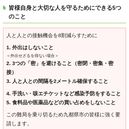
皆様自身と大切な人を守るためにできる5つ
のこと
人と人との接触機会を8割減らすために
1. 外出はしないこと
＜外出せざるを得ない場合＞
2. 3つの「密」を避けること（密閉・密集・密
接）
3. 人と人との間隔を2メートル確保すること
4. 手洗い・咳エチケットなど感染予防をすること
5. 食料品や医薬品などの買い占めをしないこと
この難局を乗り切るため九都県市の皆様に強く要
請します。