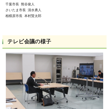
千葉市長 熊谷俊人
さいたま市長 清水勇人
相模原市長 本村賢太郎
テレビ会議の様子