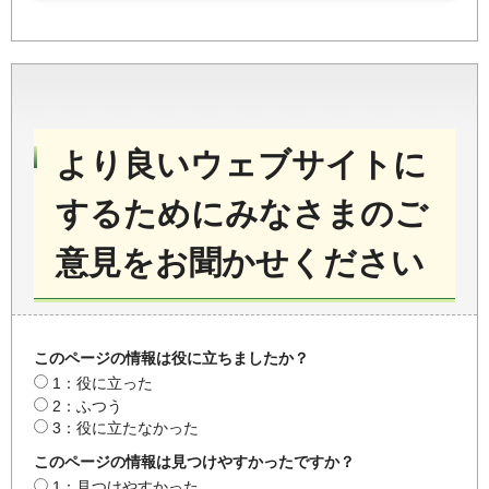
より良いウェブサイトに
するためにみなさまのご
意見をお聞かせください
このページの情報は役に立ちましたか？
1：役に立った
2：ふつう
3：役に立たなかった
このページの情報は見つけやすかったですか？
1：見つけやすかった