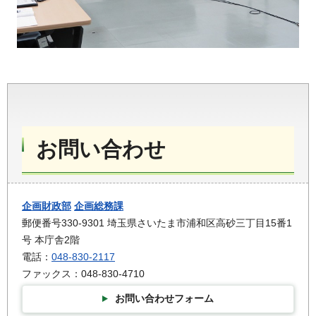
お問い合わせ
企画財政部
企画総務課
郵便番号330-9301 埼玉県さいたま市浦和区高砂三丁目15番1
号 本庁舎2階
電話：
048-830-2117
ファックス：048-830-4710
お問い合わせフォーム