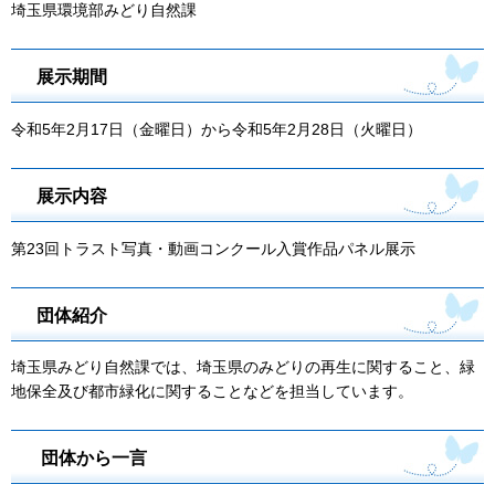
埼玉県環境部みどり自然課
展示期間
令和5年2月17日（金曜日）から令和5年2月28日（火曜日）
展示内容
第23回トラスト写真・動画コンクール入賞作品パネル展示
団体紹介
埼玉県みどり自然課では、埼玉県のみどりの再生に関すること、緑
地保全及び都市緑化に関することなどを担当しています。
団体から一言