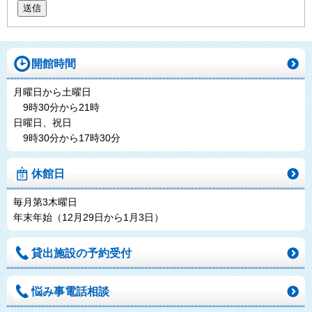
送信
開館時間
月曜日から土曜日
9時30分から21時
日曜日、祝日
9時30分から17時30分
休館日
毎月第3木曜日
年末年始（12月29日から1月3日）
貸出施設の予約受付
悩み事電話相談