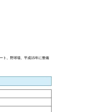
ート、野球場、平成15年に整備