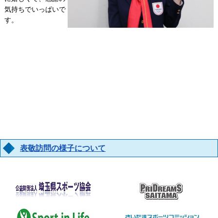
気持ちでいっぱいで
す。
表敬訪問の様子について