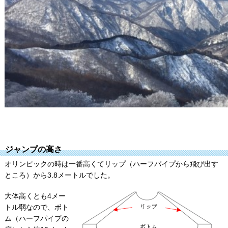
ジャンプの高さ
オリンピックの時は一番高くてリップ（ハーフパイプから飛び出す
ところ）から3.8メートルでした。
大体高くとも4メー
トル弱なので、ボト
ム（ハーフパイプの