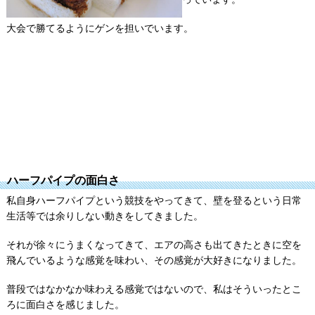
大会で勝てるようにゲンを担いでいます。
ハーフパイプの面白さ
私自身ハーフパイプという競技をやってきて、壁を登るという日常
生活等では余りしない動きをしてきました。
それが徐々にうまくなってきて、エアの高さも出てきたときに空を
飛んでいるような感覚を味わい、その感覚が大好きになりました。
普段ではなかなか味わえる感覚ではないので、私はそういったとこ
ろに面白さを感じました。