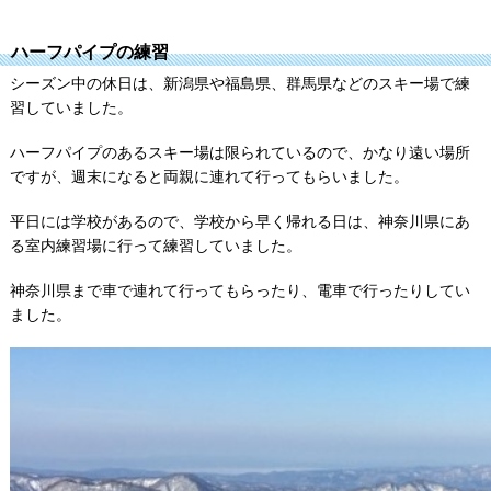
ハーフパイプの練習
シーズン中の休日は、新潟県や福島県、群馬県などのスキー場で練
習していました。
ハーフパイプのあるスキー場は限られているので、かなり遠い場所
ですが、週末になると両親に連れて行ってもらいました。
平日には学校があるので、学校から早く帰れる日は、神奈川県にあ
る室内練習場に行って練習していました。
神奈川県まで車で連れて行ってもらったり、電車で行ったりしてい
ました。