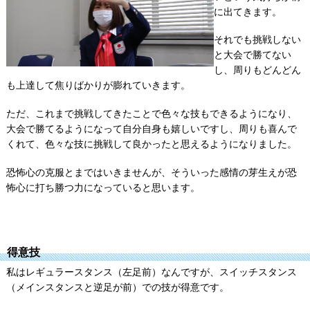
に出てきます。
それでも挑戦しない
と大会で勝てない
し、周りもどんどん
も上達して焦りばかりが膨れていきます。
ただ、これまで挑戦してきたことで色々な技もできるようになり、
大会で勝てるようになって自分自身も嬉しいですし、周りも喜んで
くれて、色々な技に挑戦して良かったと思えるようになりました。
恐怖心の克服とまではいきませんが、そういった感情の芽生えが恐
怖心に打ち勝つ力になっていると思います。
得意技
私はレギュラースタンス（左足前）なんですが、スイッチスタンス
（メインスタンスと逆足が前）での技が得意です。