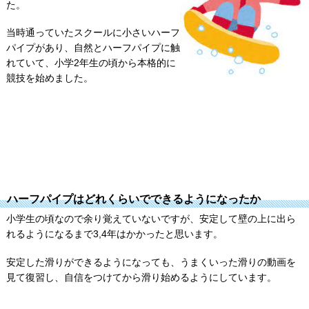
た。
当時通っていたスクールに小さいハーフ
パイプがあり、自然とハーフパイプに触
れていて、小学2年生の頃から本格的に
競技を始めました。
ハーフパイプはどれくらいでできるようになったか
小学生の頃なので余り覚えていないですが、安定して壁の上に出ら
れるようになるまで3,4年はかかったと思います。
安定した滑りができるようになっても、うまくいった滑りの動画を
見て復習し、自信をつけてから滑り始めるようにしています。