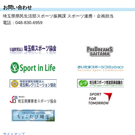
お問い合わせ
埼玉県県民生活部スポーツ振興課 スポーツ連携・企画担当
電話：048-830-6959
サイトマップ