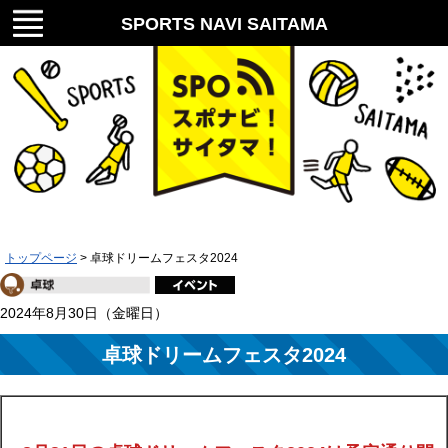
メニ
SPORTS NAVI SAITAMA
ュー
スポナビ！サイタマ！
トップページ
> 卓球ドリームフェスタ2024
2024年8月30日（金曜日）
卓球ドリームフェスタ2024